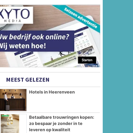
MEEST GELEZEN
Hotels in Heerenveen
Betaalbare trouwringen kopen:
zo bespaar je zonder in te
leveren op kwaliteit