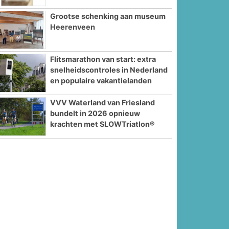
Grootse schenking aan museum
Heerenveen
Flitsmarathon van start: extra
snelheidscontroles in Nederland
en populaire vakantielanden
VVV Waterland van Friesland
bundelt in 2026 opnieuw
krachten met SLOWTriatlon®