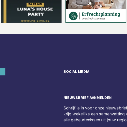
SOCIAL MEDIA
NIEUWSBRIEF AANMELDEN
Schrijf je in voor onze nieuwsbrie
krijg wekelijks een samenvatting 
alle gebeurtenissen uit jouw regio