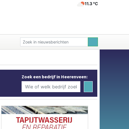
11.3 ℃
Zoek een bedrijf in Heerenveen: