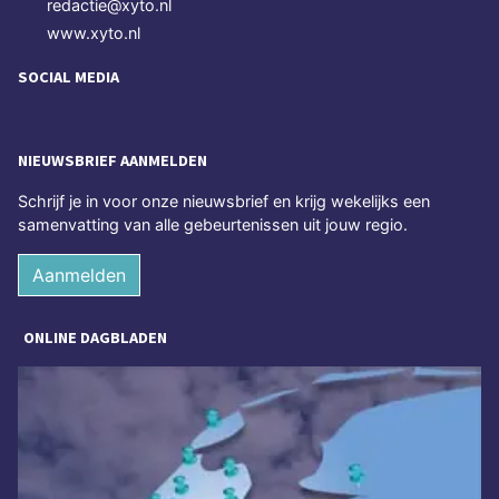
redactie@xyto.nl
www.xyto.nl
SOCIAL MEDIA
NIEUWSBRIEF AANMELDEN
Schrijf je in voor onze nieuwsbrief en krijg wekelijks een
samenvatting van alle gebeurtenissen uit jouw regio.
Aanmelden
ONLINE DAGBLADEN