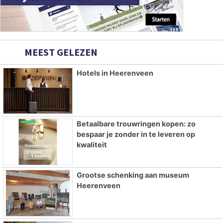
MEEST GELEZEN
Hotels in Heerenveen
Betaalbare trouwringen kopen: zo
bespaar je zonder in te leveren op
kwaliteit
Grootse schenking aan museum
Heerenveen