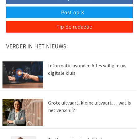
Post op X
Tip de redactie
VERDER IN HET NIEUWS:
Informatie avonden Alles veilig in uw
digitale kluis
Grote uitvaart, kleine uitvaart…..wat is
het verschil?