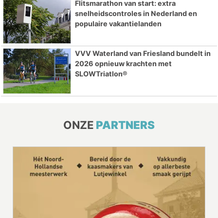
Flitsmarathon van start: extra
snelheidscontroles in Nederland en
populaire vakantielanden
VVV Waterland van Friesland bundelt in
2026 opnieuw krachten met
SLOWTriatlon®
ONZE
PARTNERS