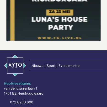
|
Nieuws | Sport | Evenementen
Hoofdvestiging:
van Benthuizenlaan 1
1701 BZ Heerhugowaard
072 8200 600