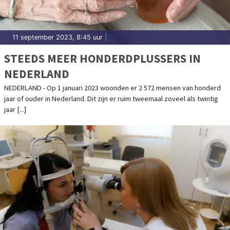
11 september 2023, 8:45 uur
|
STEEDS MEER HONDERDPLUSSERS IN
NEDERLAND
NEDERLAND - Op 1 januari 2023 woonden er 2 572 mensen van honderd
jaar of ouder in Nederland. Dit zijn er ruim tweemaal zoveel als twintig
jaar [...]