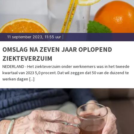
11 september 2023, 11:55 uur
|
OMSLAG NA ZEVEN JAAR OPLOPEND
ZIEKTEVERZUIM
NEDERLAND - Het ziekteverzuim onder werknemers was in het tweede
kwartaal van 2023 5,0 procent. Dat wil zeggen dat 50 van de duizend te
werken dagen [...]