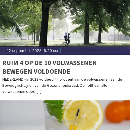
12 september 2023, 5:20 uur
|
RUIM 4 OP DE 10 VOLWASSENEN
BEWEGEN VOLDOENDE
NEDERLAND - In 2022 voldeed 44 procent van de volwassenen aan de
Beweegrichtlijnen van de Gezondheidsraad. De helft van alle
volwassenen deed [...]