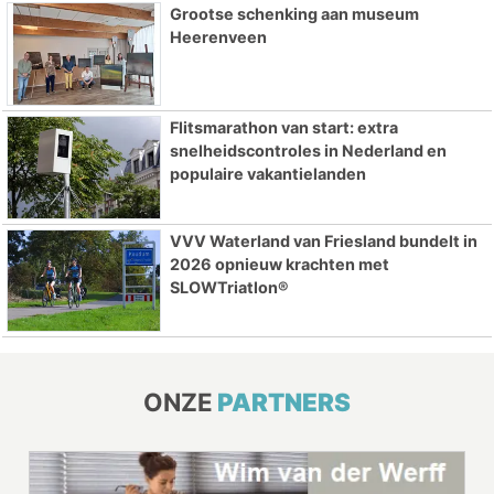
Grootse schenking aan museum
Heerenveen
Flitsmarathon van start: extra
snelheidscontroles in Nederland en
populaire vakantielanden
VVV Waterland van Friesland bundelt in
2026 opnieuw krachten met
SLOWTriatlon®
ONZE
PARTNERS