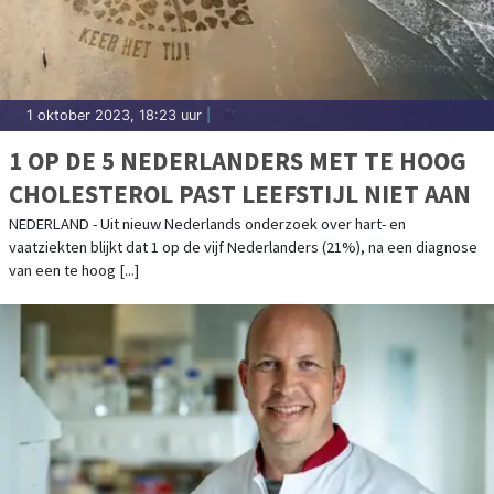
1 oktober 2023, 18:23 uur
|
1 OP DE 5 NEDERLANDERS MET TE HOOG
CHOLESTEROL PAST LEEFSTIJL NIET AAN
NEDERLAND - Uit nieuw Nederlands onderzoek over hart- en
vaatziekten blijkt dat 1 op de vijf Nederlanders (21%), na een diagnose
van een te hoog [...]