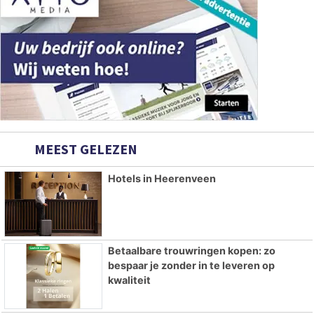
MEEST GELEZEN
Hotels in Heerenveen
Betaalbare trouwringen kopen: zo
bespaar je zonder in te leveren op
kwaliteit