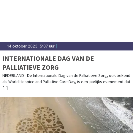
14 oktober 2023, 5:07 uur
|
INTERNATIONALE DAG VAN DE
PALLIATIEVE ZORG
NEDERLAND - De Internationale Dag van de Palliatieve Zorg, ook bekend
als World Hospice and Palliative Care Day, is een jaarlijks evenement dat
[...]