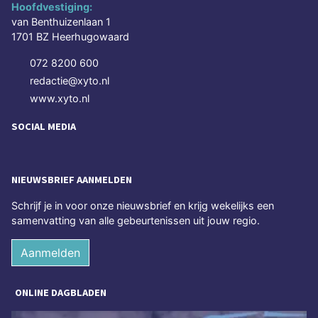
Hoofdvestiging:
van Benthuizenlaan 1
1701 BZ Heerhugowaard
072 8200 600
redactie@xyto.nl
www.xyto.nl
SOCIAL MEDIA
NIEUWSBRIEF AANMELDEN
Schrijf je in voor onze nieuwsbrief en krijg wekelijks een
samenvatting van alle gebeurtenissen uit jouw regio.
Aanmelden
ONLINE DAGBLADEN