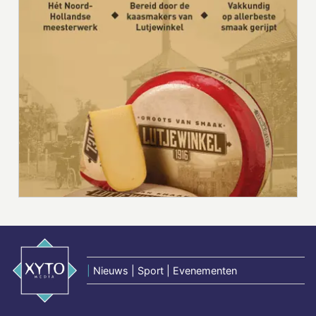
|
Nieuws | Sport | Evenementen