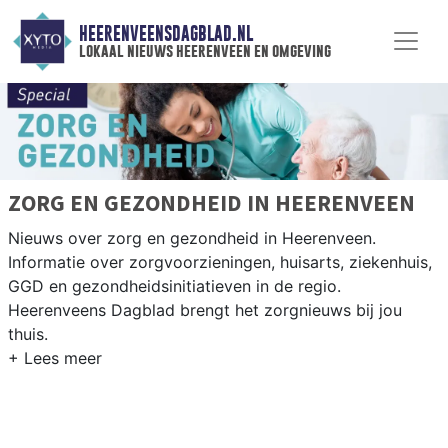
HEERENVEENSDAGBLAD.NL
lokaal nieuws heerenveen en omgeving
ZORG EN GEZONDHEID IN HEERENVEEN
Nieuws over zorg en gezondheid in Heerenveen.
Informatie over zorgvoorzieningen, huisarts, ziekenhuis,
GGD en gezondheidsinitiatieven in de regio.
Heerenveens Dagblad brengt het zorgnieuws bij jou
thuis.