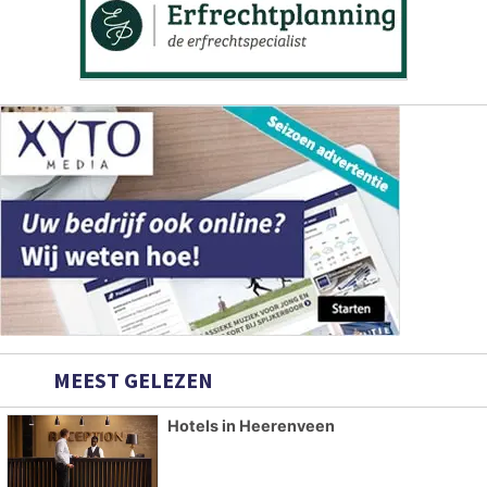
MEEST GELEZEN
Hotels in Heerenveen