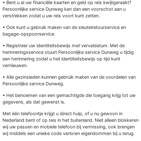
• Bent u al uw financiële kaarten en geld op reis kwijtgeraakt?
Persoonlijke service Dunweg kan dan een voorschot aan u
verstrekken zodat u uw reis voort kunt zetten.
• Ook kunt u gebruik maken van de sleutelretourservice en
bagage-opspoorservice.
• Registreer uw identiteitsbewijs met vervaldatum. Met de
herinneringsservice stuurt Persoonlijke service Dunweg u tijdig
een herinnering zodat u het identiteitsbewijs op tijd kunt
vernieuwen.
• Alle gezinsleden kunnen gebruik maken van de voordelen van
Persoonlijke service Dunweg.
• Het benoemen van een gemachtigde die toegang krijg tot uw
gegevens, als dat gewenst is.
Met één telefoontje krijgt u direct hulp, of u nu gewoon in
Nederland bent of op reis in het buitenland. Niet alleen blokkeren
wij uw passen en mobiele telefoon bij vermissing, ook brengen
wij middels een unieke code verloren eigendommen bij u terug.