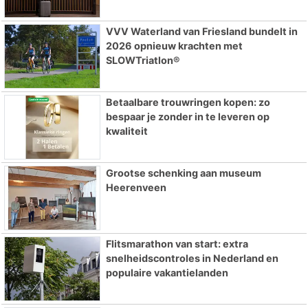
VVV Waterland van Friesland bundelt in
2026 opnieuw krachten met
SLOWTriatlon®
Betaalbare trouwringen kopen: zo
bespaar je zonder in te leveren op
kwaliteit
Grootse schenking aan museum
Heerenveen
Flitsmarathon van start: extra
snelheidscontroles in Nederland en
populaire vakantielanden