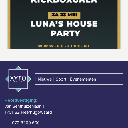
|
Nieuws | Sport | Evenementen
Hoofdvestiging:
van Benthuizenlaan 1
1701 BZ Heerhugowaard
072 8200 600