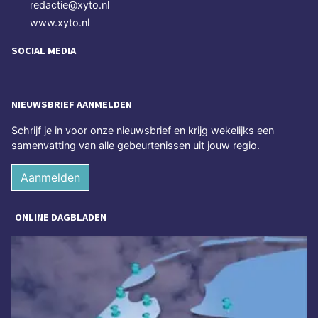
redactie@xyto.nl
www.xyto.nl
SOCIAL MEDIA
NIEUWSBRIEF AANMELDEN
Schrijf je in voor onze nieuwsbrief en krijg wekelijks een
samenvatting van alle gebeurtenissen uit jouw regio.
Aanmelden
ONLINE DAGBLADEN