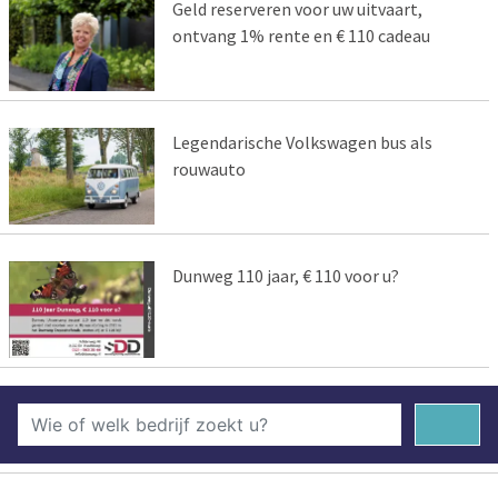
Geld reserveren voor uw uitvaart,
ontvang 1% rente en € 110 cadeau
Legendarische Volkswagen bus als
rouwauto
Dunweg 110 jaar, € 110 voor u?