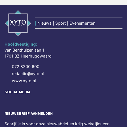
|
Nieuws | Sport | Evenementen
Hoofdvestiging:
van Benthuizenlaan 1
1701 BZ Heerhugowaard
072 8200 600
redactie@xyto.nl
www.xyto.nl
SOCIAL MEDIA
NIEUWSBRIEF AANMELDEN
Schrijf je in voor onze nieuwsbrief en krijg wekelijks een