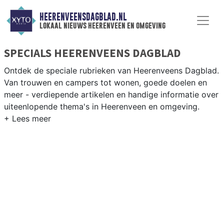
HEERENVEENSDAGBLAD.NL
lokaal nieuws heerenveen en omgeving
SPECIALS HEERENVEENS DAGBLAD
Ontdek de speciale rubrieken van Heerenveens Dagblad.
Van trouwen en campers tot wonen, goede doelen en
meer - verdiepende artikelen en handige informatie over
uiteenlopende thema's in Heerenveen en omgeving.