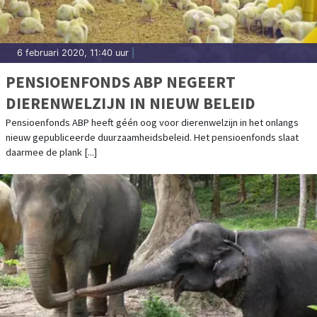
6 februari 2020, 11:40 uur
|
PENSIOENFONDS ABP NEGEERT
DIERENWELZIJN IN NIEUW BELEID
Pensioenfonds ABP heeft géén oog voor dierenwelzijn in het onlangs
nieuw gepubliceerde duurzaamheidsbeleid. Het pensioenfonds slaat
daarmee de plank [...]