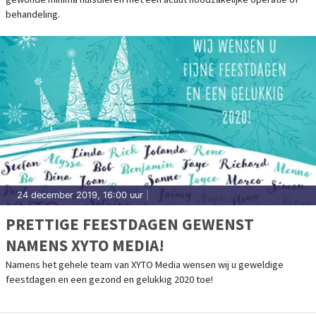
behandeling.
24 december 2019, 16:00 uur
|
PRETTIGE FEESTDAGEN GEWENST
NAMENS XYTO MEDIA!
Namens het gehele team van XYTO Media wensen wij u geweldige
feestdagen en een gezond en gelukkig 2020 toe!