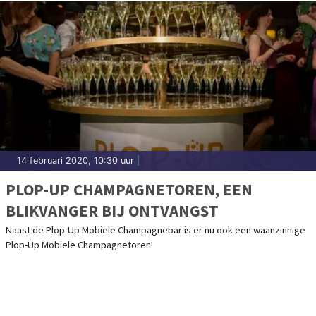
14 februari 2020, 10:30 uur
|
PLOP-UP CHAMPAGNETOREN, EEN
BLIKVANGER BIJ ONTVANGST
Naast de Plop-Up Mobiele Champagnebar is er nu ook een waanzinnige
Plop-Up Mobiele Champagnetoren!