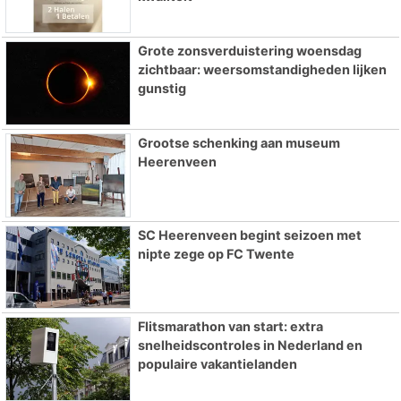
Grote zonsverduistering woensdag
zichtbaar: weersomstandigheden lijken
gunstig
Grootse schenking aan museum
Heerenveen
SC Heerenveen begint seizoen met
nipte zege op FC Twente
Flitsmarathon van start: extra
snelheidscontroles in Nederland en
populaire vakantielanden