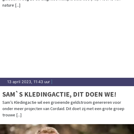
nature [...]
13 april 2023, 11:43 uur
|
SAM`S KLEDINGACTIE, DIT DOEN WE!
Sam’s Kledingactie wil een groeiende geldstroom genereren voor
onder meer projecten van Cordaid. Dit doet zij met een grote groep
trouwe [...]