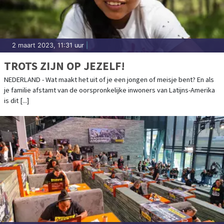
2 maart 2023, 11:31 uur
|
TROTS ZIJN OP JEZELF!
NEDERLAND - Wat maakt het uit of je een jongen of meisje bent? En als
je familie afstamt van de oorspronkelijke inwoners van Latijns-Amerika
is dit [...]