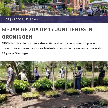
13 juni 2023, 11:25 uur
|
50-JARIGE ZOA OP 17 JUNI TERUG IN
GRONINGEN
GRONINGEN - Hulporganisatie ZOA bestaat deze zomer 50 jaar en
maakt daarom een tour door Nederland – om te beginnen op zaterdag
17 juni in Groningen, [...]