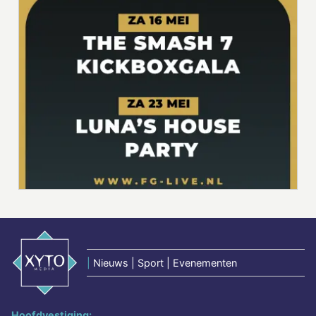
|
Nieuws | Sport | Evenementen
Hoofdvestiging: