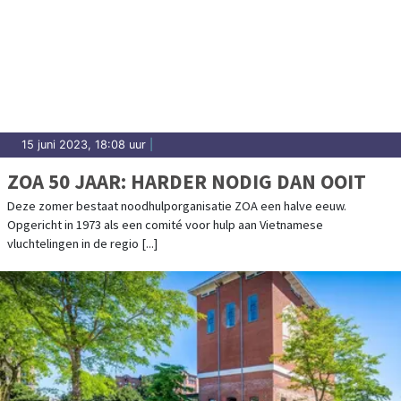
15 juni 2023, 18:08 uur
|
ZOA 50 JAAR: HARDER NODIG DAN OOIT
Deze zomer bestaat noodhulporganisatie ZOA een halve eeuw.
Opgericht in 1973 als een comité voor hulp aan Vietnamese
vluchtelingen in de regio [...]