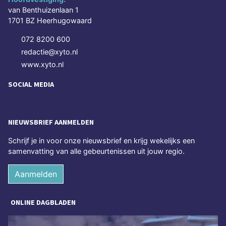
van Benthuizenlaan 1
1701 BZ Heerhugowaard
072 8200 600
redactie@xyto.nl
www.xyto.nl
SOCIAL MEDIA
NIEUWSBRIEF AANMELDEN
Schrijf je in voor onze nieuwsbrief en krijg wekelijks een
samenvatting van alle gebeurtenissen uit jouw regio.
Aanmelden
ONLINE DAGBLADEN