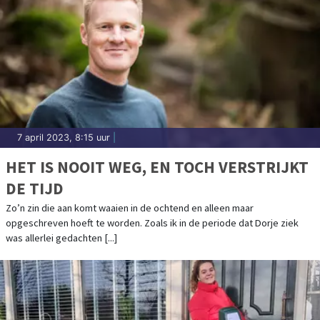
7 april 2023, 8:15 uur
|
HET IS NOOIT WEG, EN TOCH VERSTRIJKT
DE TIJD
Zo’n zin die aan komt waaien in de ochtend en alleen maar
opgeschreven hoeft te worden. Zoals ik in de periode dat Dorje ziek
was allerlei gedachten [...]