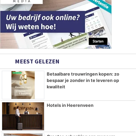
MEEST GELEZEN
Betaalbare trouwringen kopen: zo
bespaar je zonder in te leveren op
kwaliteit
Hotels in Heerenveen