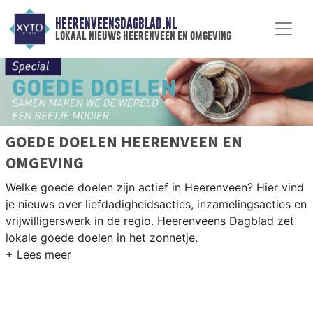
HEERENVEENSDAGBLAD.NL
lokaal nieuws heerenveen en omgeving
GOEDE DOELEN HEERENVEEN EN
OMGEVING
Welke goede doelen zijn actief in Heerenveen? Hier vind
je nieuws over liefdadigheidsacties, inzamelingsacties en
vrijwilligerswerk in de regio. Heerenveens Dagblad zet
lokale goede doelen in het zonnetje.