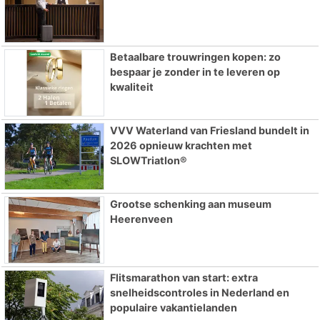
Betaalbare trouwringen kopen: zo
bespaar je zonder in te leveren op
kwaliteit
VVV Waterland van Friesland bundelt in
2026 opnieuw krachten met
SLOWTriatlon®
Grootse schenking aan museum
Heerenveen
Flitsmarathon van start: extra
snelheidscontroles in Nederland en
populaire vakantielanden