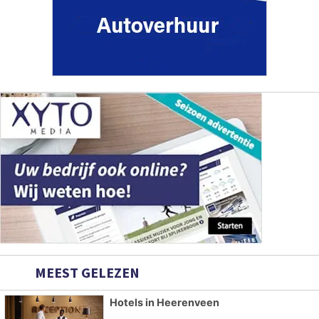
MEEST GELEZEN
Hotels in Heerenveen