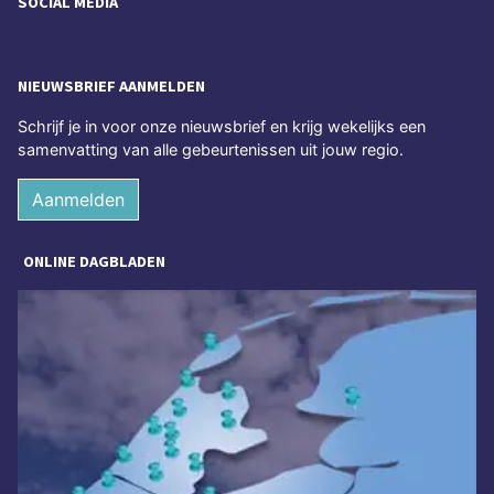
SOCIAL MEDIA
NIEUWSBRIEF AANMELDEN
Schrijf je in voor onze nieuwsbrief en krijg wekelijks een
samenvatting van alle gebeurtenissen uit jouw regio.
Aanmelden
ONLINE DAGBLADEN