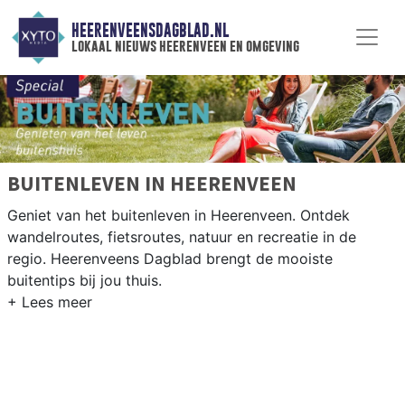
HEERENVEENSDAGBLAD.NL
lokaal nieuws heerenveen en omgeving
BUITENLEVEN IN HEERENVEEN
Geniet van het buitenleven in Heerenveen. Ontdek
wandelroutes, fietsroutes, natuur en recreatie in de
regio. Heerenveens Dagblad brengt de mooiste
buitentips bij jou thuis.