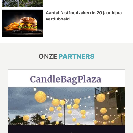
Aantal fastfoodzaken in 20 jaar bijna
verdubbeld
ONZE
PARTNERS