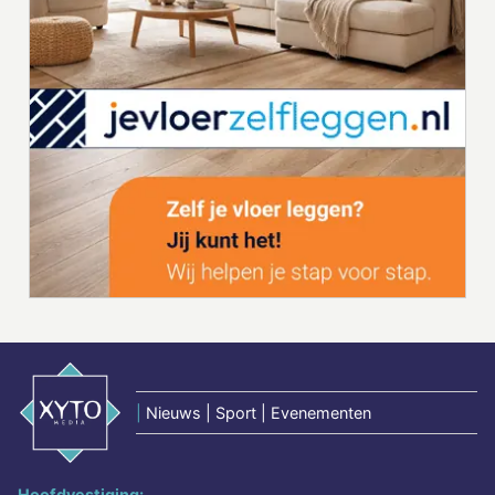
|
Nieuws | Sport | Evenementen
Hoofdvestiging: