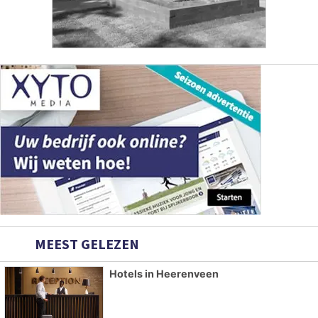
MEEST GELEZEN
Hotels in Heerenveen