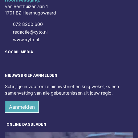
van Benthuizenlaan 1
1701 BZ Heerhugowaard
072 8200 600
redactie@xyto.nl
www.xyto.nl
SOCIAL MEDIA
NIEUWSBRIEF AANMELDEN
Schrijf je in voor onze nieuwsbrief en krijg wekelijks een
samenvatting van alle gebeurtenissen uit jouw regio.
Aanmelden
ONLINE DAGBLADEN