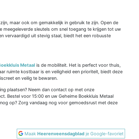
 zijn, maar ook om gemakkelijk in gebruik te zijn. Open de
e meegeleverde sleutels om snel toegang te krijgen tot uw
 vervaardigd uit stevig staal, biedt het een robuuste
oekkluis Metaal
is de mobiliteit. Het is perfect voor thuis,
ar ruimte kostbaar is en veiligheid een prioriteit, biedt deze
creet en veilig te bewaren.
elling plaatsen? Neem dan contact op met onze
ect. Bestel voor 15:00 en uw Geheime Boekkluis Metaal
u nog op? Zorg vandaag nog voor gemoedsrust met deze
Maak
Heerenveensdagblad
je Google-favoriet