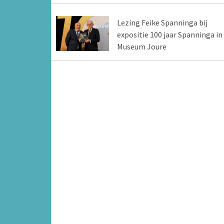
Lezing Feike Spanninga bij
expositie 100 jaar Spanninga in
Museum Joure