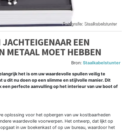
 JACHTEIGENAAR EEN
AN METAAL MOET HEBBEN
Bron:
Staalkabelstunter
langrijk het is om uw waardevolle spullen veilig te
 u dit nu doen op een slimme en stijlvolle manier. Dit
k een perfecte aanvulling op het interieur van uw boot of
eve oplossing voor het opbergen van uw kostbaarheden
andere waardevolle voorwerpen. Het ontwerp, dat lijkt op
 opgaat in uw boekenkast of op uw bureau, waardoor het