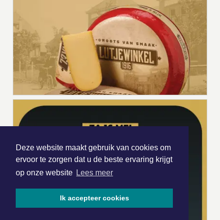
Deze website maakt gebruik van cookies om
ervoor te zorgen dat u de beste ervaring krijgt
op onze website
Lees meer
Ik accepteer cookies