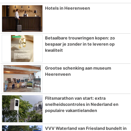
Hotels in Heerenveen
Betaalbare trouwringen kopen: zo
bespaar je zonder in te leveren op
kwaliteit
Grootse schenking aan museum
Heerenveen
Flitsmarathon van start: extra
snelheidscontroles in Nederland en
populaire vakantielanden
VVV Waterland van Friesland bundelt in