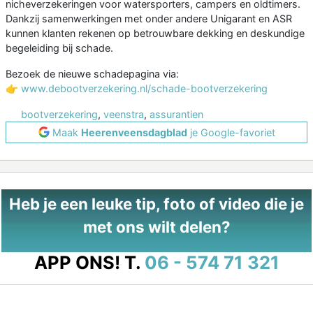
nicheverzekeringen voor watersporters, campers en oldtimers.
Dankzij samenwerkingen met onder andere Unigarant en ASR
kunnen klanten rekenen op betrouwbare dekking en deskundige
begeleiding bij schade.
Bezoek de nieuwe schadepagina via:
👉
www.debootverzekering.nl/schade-bootverzekering
bootverzekering
,
veenstra
,
assurantien
Maak
Heerenveensdagblad
je Google-favoriet
Heb je een leuke tip, foto of video die je
met ons wilt delen?
APP ONS!
T.
06 - 574 71 321