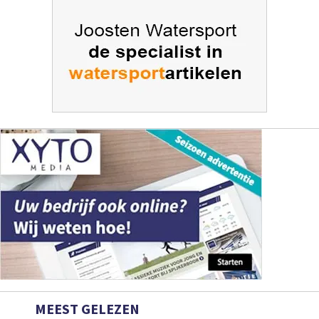
MEEST GELEZEN