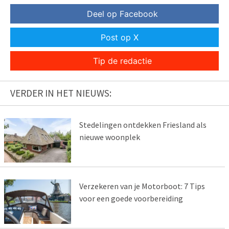
Deel op Facebook
Post op X
Tip de redactie
VERDER IN HET NIEUWS:
Stedelingen ontdekken Friesland als
nieuwe woonplek
Verzekeren van je Motorboot: 7 Tips
voor een goede voorbereiding