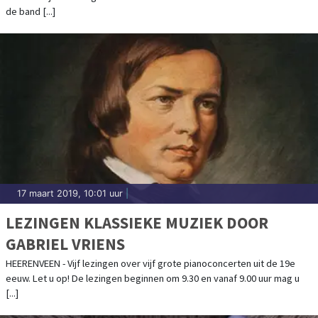
de band [...]
17 maart 2019, 10:01 uur
|
LEZINGEN KLASSIEKE MUZIEK DOOR
GABRIEL VRIENS
HEERENVEEN - Vijf lezingen over vijf grote pianoconcerten uit de 19e
eeuw. ​Let u op! De lezingen beginnen om 9.30 en vanaf 9.00 uur mag u
[...]