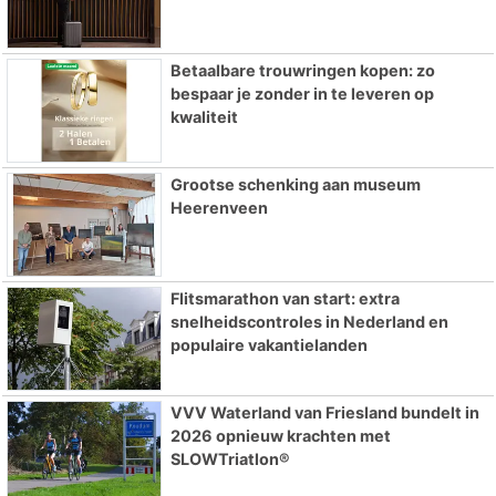
Betaalbare trouwringen kopen: zo
bespaar je zonder in te leveren op
kwaliteit
Grootse schenking aan museum
Heerenveen
Flitsmarathon van start: extra
snelheidscontroles in Nederland en
populaire vakantielanden
VVV Waterland van Friesland bundelt in
2026 opnieuw krachten met
SLOWTriatlon®