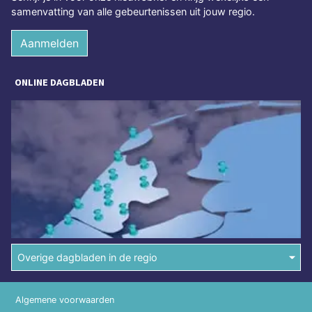
samenvatting van alle gebeurtenissen uit jouw regio.
Aanmelden
ONLINE DAGBLADEN
Overige dagbladen in de regio
Algemene voorwaarden