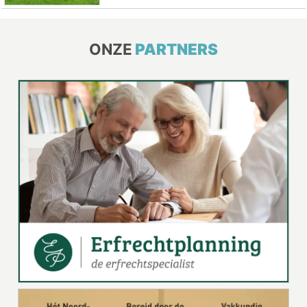
ONZE
PARTNERS