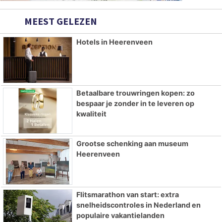
MEEST GELEZEN
Hotels in Heerenveen
Betaalbare trouwringen kopen: zo
bespaar je zonder in te leveren op
kwaliteit
Grootse schenking aan museum
Heerenveen
Flitsmarathon van start: extra
snelheidscontroles in Nederland en
populaire vakantielanden