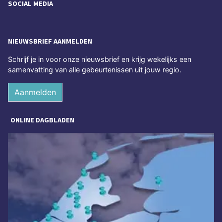
SOCIAL MEDIA
NIEUWSBRIEF AANMELDEN
Schrijf je in voor onze nieuwsbrief en krijg wekelijks een
samenvatting van alle gebeurtenissen uit jouw regio.
Aanmelden
ONLINE DAGBLADEN