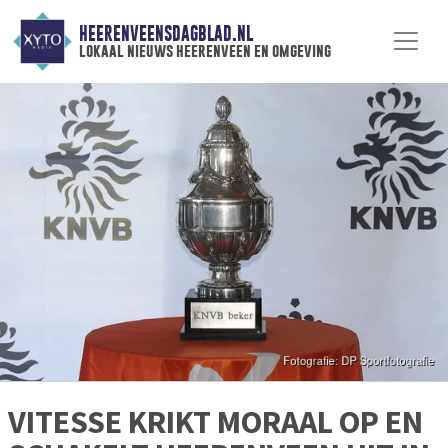
HEERENVEENSDAGBLAD.NL
lokaal nieuws heerenveen en omgeving
VITESSE KRIKT MORAAL OP EN