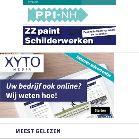
MEEST GELEZEN