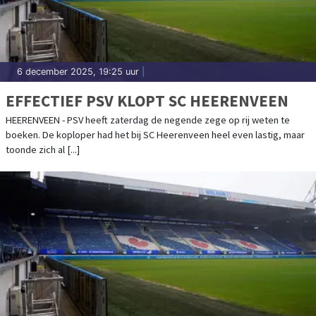
6 december 2025, 19:25 uur
|
EFFECTIEF PSV KLOPT SC HEERENVEEN
HEERENVEEN - PSV heeft zaterdag de negende zege op rij weten te
boeken. De koploper had het bij SC Heerenveen heel even lastig, maar
toonde zich al [...]