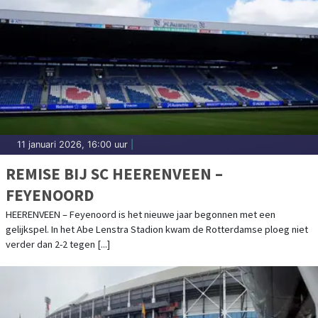
11 januari 2026, 16:00 uur
|
REMISE BIJ SC HEERENVEEN –
FEYENOORD
HEERENVEEN – Feyenoord is het nieuwe jaar begonnen met een
gelijkspel. In het Abe Lenstra Stadion kwam de Rotterdamse ploeg niet
verder dan 2-2 tegen [...]