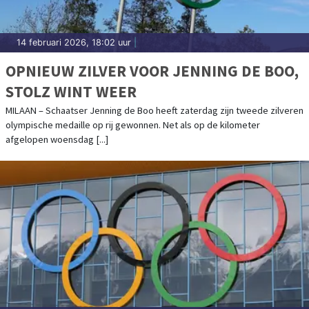
14 februari 2026, 18:02 uur
|
OPNIEUW ZILVER VOOR JENNING DE BOO,
STOLZ WINT WEER
MILAAN – Schaatser Jenning de Boo heeft zaterdag zijn tweede zilveren
olympische medaille op rij gewonnen. Net als op de kilometer
afgelopen woensdag [...]