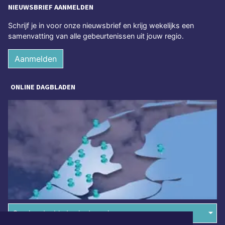
NIEUWSBRIEF AANMELDEN
Schrijf je in voor onze nieuwsbrief en krijg wekelijks een
samenvatting van alle gebeurtenissen uit jouw regio.
Aanmelden
ONLINE DAGBLADEN
Overige dagbladen in de regio