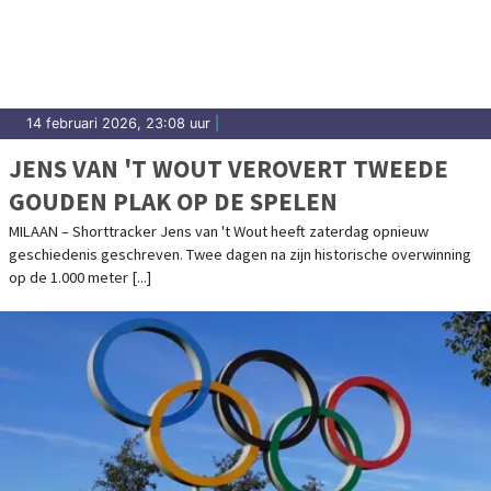
14 februari 2026, 23:08 uur
|
JENS VAN 'T WOUT VEROVERT TWEEDE
GOUDEN PLAK OP DE SPELEN
MILAAN – Shorttracker Jens van 't Wout heeft zaterdag opnieuw
geschiedenis geschreven. Twee dagen na zijn historische overwinning
op de 1.000 meter [...]