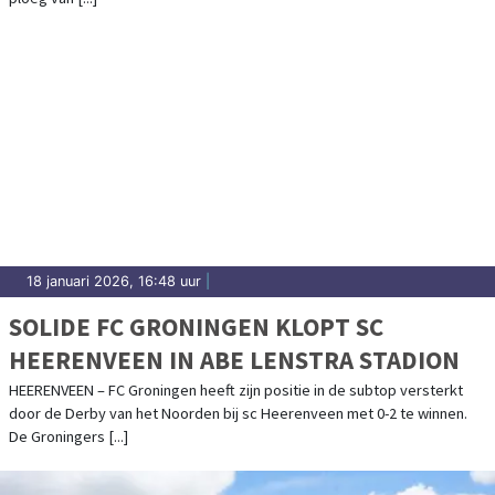
18 januari 2026, 16:48 uur
|
SOLIDE FC GRONINGEN KLOPT SC
HEERENVEEN IN ABE LENSTRA STADION
HEERENVEEN – FC Groningen heeft zijn positie in de subtop versterkt
door de Derby van het Noorden bij sc Heerenveen met 0-2 te winnen.
De Groningers [...]