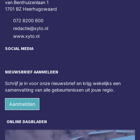
van Benthuizenlaan 1
1701 BZ Heerhugowaard
072 8200 600
redactie@xyto.nl
www.xyto.nl
SOCIAL MEDIA
NIEUWSBRIEF AANMELDEN
Schrijf je in voor onze nieuwsbrief en krijg wekelijks een
samenvatting van alle gebeurtenissen uit jouw regio.
Aanmelden
ONLINE DAGBLADEN