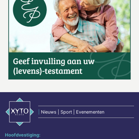
|
Nieuws | Sport | Evenementen
Hoofdvestiging: