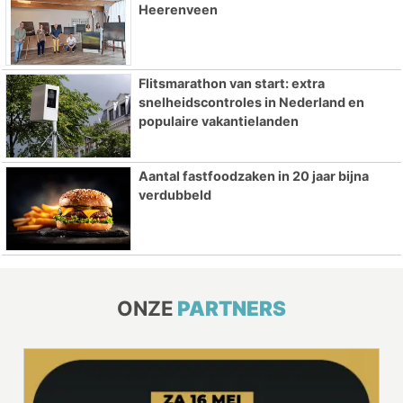
Heerenveen
Flitsmarathon van start: extra
snelheidscontroles in Nederland en
populaire vakantielanden
Aantal fastfoodzaken in 20 jaar bijna
verdubbeld
ONZE
PARTNERS