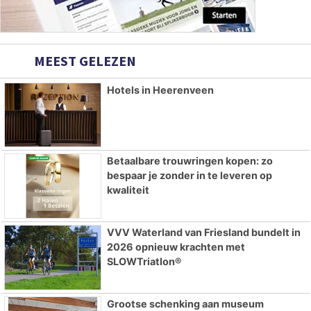
MEEST GELEZEN
Hotels in Heerenveen
Betaalbare trouwringen kopen: zo
bespaar je zonder in te leveren op
kwaliteit
VVV Waterland van Friesland bundelt in
2026 opnieuw krachten met
SLOWTriatlon®
Grootse schenking aan museum