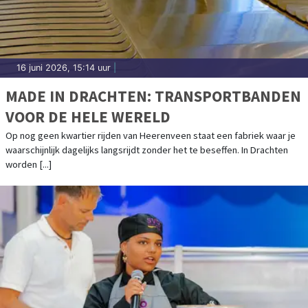
16 juni 2026, 15:14 uur
|
MADE IN DRACHTEN: TRANSPORTBANDEN
VOOR DE HELE WERELD
Op nog geen kwartier rijden van Heerenveen staat een fabriek waar je
waarschijnlijk dagelijks langsrijdt zonder het te beseffen. In Drachten
worden [...]