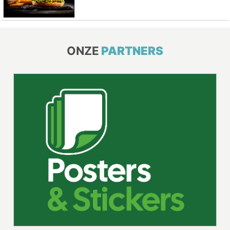
ONZE
PARTNERS