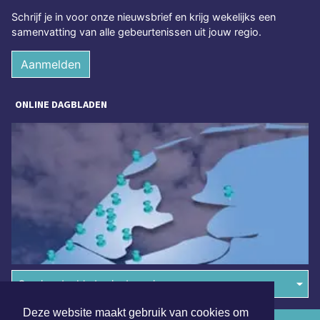
Schrijf je in voor onze nieuwsbrief en krijg wekelijks een
samenvatting van alle gebeurtenissen uit jouw regio.
Aanmelden
ONLINE DAGBLADEN
Overige dagbladen in de regio
Deze website maakt gebruik van cookies om