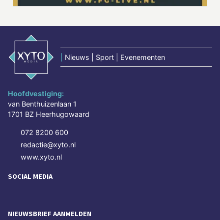
|
Nieuws | Sport | Evenementen
Hoofdvestiging:
van Benthuizenlaan 1
1701 BZ Heerhugowaard
072 8200 600
redactie@xyto.nl
www.xyto.nl
SOCIAL MEDIA
NIEUWSBRIEF AANMELDEN