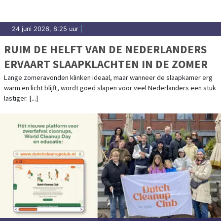
24 juni 2026, 8:25 uur
|
RUIM DE HELFT VAN DE NEDERLANDERS
ERVAART SLAAPKLACHTEN IN DE ZOMER
Lange zomeravonden klinken ideaal, maar wanneer de slaapkamer erg
warm en licht blijft, wordt goed slapen voor veel Nederlanders een stuk
lastiger. [...]