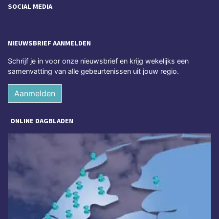
SOCIAL MEDIA
NIEUWSBRIEF AANMELDEN
Schrijf je in voor onze nieuwsbrief en krijg wekelijks een
samenvatting van alle gebeurtenissen uit jouw regio.
Aanmelden
ONLINE DAGBLADEN