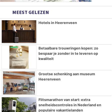
MEEST GELEZEN
Hotels in Heerenveen
Betaalbare trouwringen kopen: zo
bespaar je zonder in te leveren op
kwaliteit
Grootse schenking aan museum
Heerenveen
Flitsmarathon van start: extra
snelheidscontroles in Nederland en
populaire vakantielanden