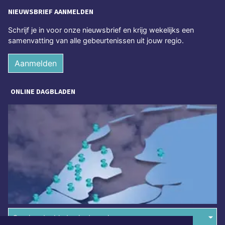
NIEUWSBRIEF AANMELDEN
Schrijf je in voor onze nieuwsbrief en krijg wekelijks een
samenvatting van alle gebeurtenissen uit jouw regio.
Aanmelden
ONLINE DAGBLADEN
Overige dagbladen in de regio