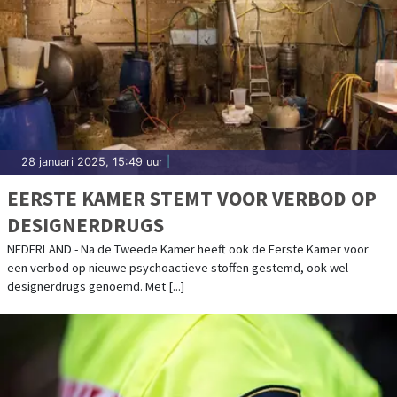
28 januari 2025, 15:49 uur
|
EERSTE KAMER STEMT VOOR VERBOD OP
DESIGNERDRUGS
NEDERLAND - Na de Tweede Kamer heeft ook de Eerste Kamer voor
een verbod op nieuwe psychoactieve stoffen gestemd, ook wel
designerdrugs genoemd. Met [...]