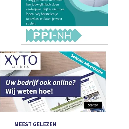
MEEST GELEZEN