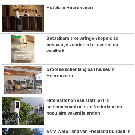
Hotels in Heerenveen
Betaalbare trouwringen kopen: zo
bespaar je zonder in te leveren op
kwaliteit
Grootse schenking aan museum
Heerenveen
Flitsmarathon van start: extra
snelheidscontroles in Nederland en
populaire vakantielanden
VVV Waterland van Friesland bundelt in