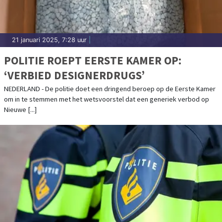
21 januari 2025, 7:28 uur
|
POLITIE ROEPT EERSTE KAMER OP:
‘VERBIED DESIGNERDRUGS’
NEDERLAND - De politie doet een dringend beroep op de Eerste Kamer
om in te stemmen met het wetsvoorstel dat een generiek verbod op
Nieuwe [...]