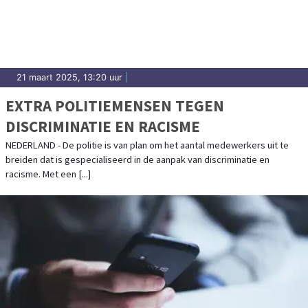
21 maart 2025, 13:20 uur
|
EXTRA POLITIEMENSEN TEGEN
DISCRIMINATIE EN RACISME
NEDERLAND - De politie is van plan om het aantal medewerkers uit te
breiden dat is gespecialiseerd in de aanpak van discriminatie en
racisme. Met een [...]