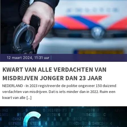
12 maart 2024, 11:31 uur
|
KWART VAN ALLE VERDACHTEN VAN
MISDRIJVEN JONGER DAN 23 JAAR
NEDERLAND - In 2023 registreerde de politie ongeveer 150 duizend
verdachten van misdrijven. Dat is iets minder dan in 2022. Ruim een
kwart van alle [...]