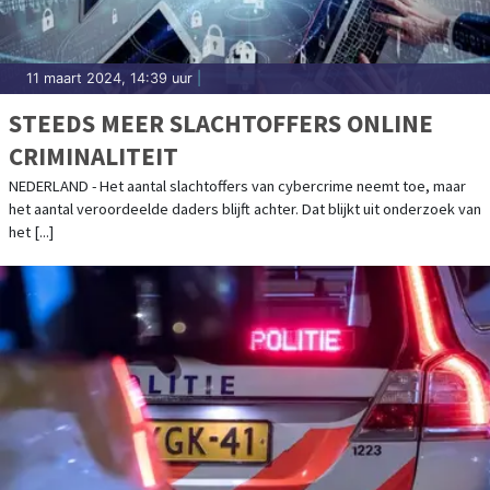
11 maart 2024, 14:39 uur
|
STEEDS MEER SLACHTOFFERS ONLINE
CRIMINALITEIT
NEDERLAND - Het aantal slachtoffers van cybercrime neemt toe, maar
het aantal veroordeelde daders blijft achter. Dat blijkt uit onderzoek van
het [...]