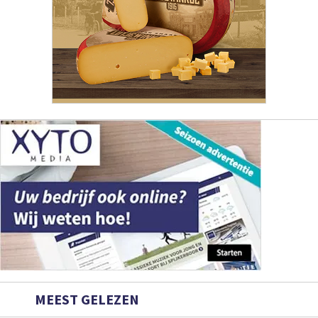
MEEST GELEZEN