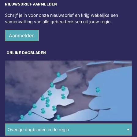
NIEUWSBRIEF AANMELDEN
Schrijf je in voor onze nieuwsbrief en krijg wekelijks een
samenvatting van alle gebeurtenissen uit jouw regio.
Aanmelden
ONLINE DAGBLADEN
Overige dagbladen in de regio