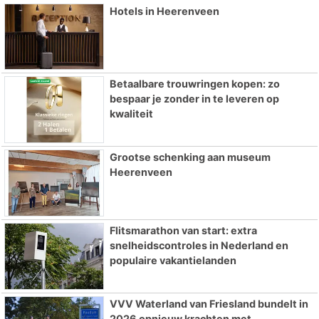
Hotels in Heerenveen
Betaalbare trouwringen kopen: zo
bespaar je zonder in te leveren op
kwaliteit
Grootse schenking aan museum
Heerenveen
Flitsmarathon van start: extra
snelheidscontroles in Nederland en
populaire vakantielanden
VVV Waterland van Friesland bundelt in
2026 opnieuw krachten met