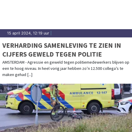
15 april 2024, 12:19 uur
|
VERHARDING SAMENLEVING TE ZIEN IN
CIJFERS GEWELD TEGEN POLITIE
AMSTERDAM - Agressie en geweld tegen politiemedewerkers blijven op
een te hoog niveau. In heel vorig jaar hebben zo’n 12.500 collega’s te
maken gehad [...]