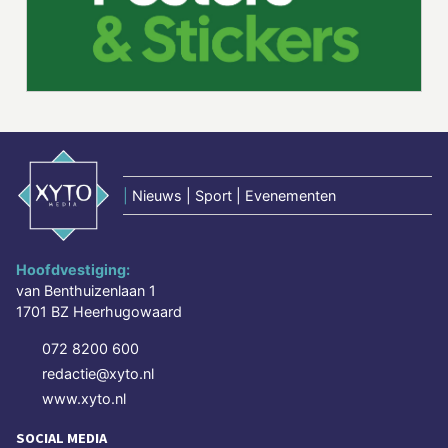
|
Nieuws | Sport | Evenementen
Hoofdvestiging:
van Benthuizenlaan 1
1701 BZ Heerhugowaard
072 8200 600
redactie@xyto.nl
www.xyto.nl
SOCIAL MEDIA