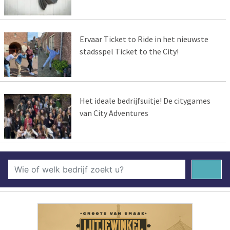
Ervaar Ticket to Ride in het nieuwste
stadsspel Ticket to the City!
Het ideale bedrijfsuitje! De citygames
van City Adventures