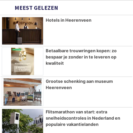
MEEST GELEZEN
Hotels in Heerenveen
Betaalbare trouwringen kopen: zo
bespaar je zonder in te leveren op
kwaliteit
Grootse schenking aan museum
Heerenveen
Flitsmarathon van start: extra
snelheidscontroles in Nederland en
populaire vakantielanden