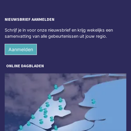
NIEUWSBRIEF AANMELDEN
Schrijf je in voor onze nieuwsbrief en krijg wekelijks een
samenvatting van alle gebeurtenissen uit jouw regio.
Aanmelden
ONLINE DAGBLADEN