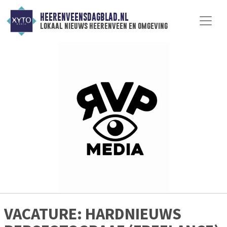
HEERENVEENSDAGBLAD.NL
lokaal nieuws heerenveen en omgeving
VACATURE: HARDNIEUWS