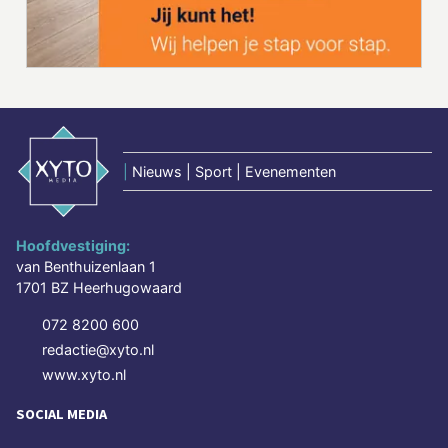
|
Nieuws | Sport | Evenementen
Hoofdvestiging:
van Benthuizenlaan 1
1701 BZ Heerhugowaard
072 8200 600
redactie@xyto.nl
www.xyto.nl
SOCIAL MEDIA