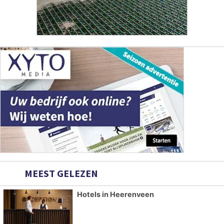
MEEST GELEZEN
Hotels in Heerenveen