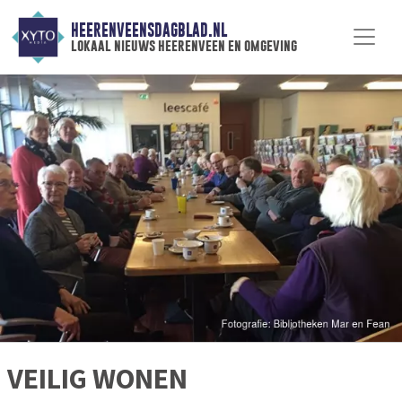
HEERENVEENSDAGBLAD.NL
lokaal nieuws heerenveen en omgeving
VEILIG WONEN