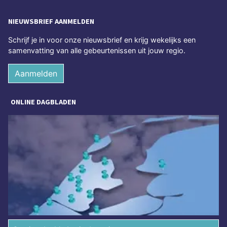
NIEUWSBRIEF AANMELDEN
Schrijf je in voor onze nieuwsbrief en krijg wekelijks een
samenvatting van alle gebeurtenissen uit jouw regio.
Aanmelden
ONLINE DAGBLADEN