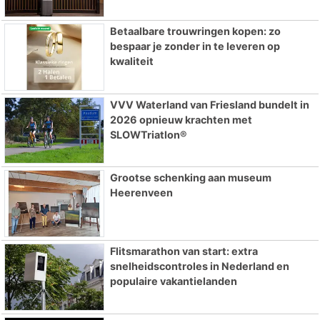
Betaalbare trouwringen kopen: zo
bespaar je zonder in te leveren op
kwaliteit
VVV Waterland van Friesland bundelt in
2026 opnieuw krachten met
SLOWTriatlon®
Grootse schenking aan museum
Heerenveen
Flitsmarathon van start: extra
snelheidscontroles in Nederland en
populaire vakantielanden