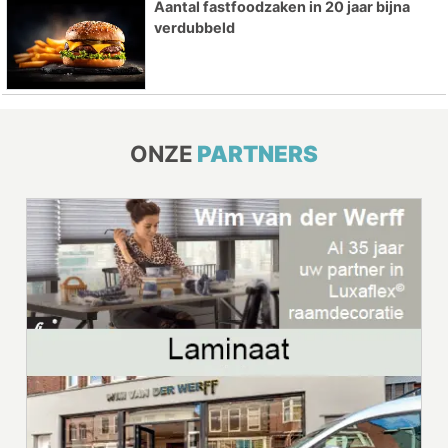
Aantal fastfoodzaken in 20 jaar bijna
verdubbeld
ONZE
PARTNERS