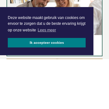
Deze website maakt gebruik van cookies om
ervoor te zorgen dat u de beste ervaring krijgt
op onze website
Lees meer
Ik accepteer cookies