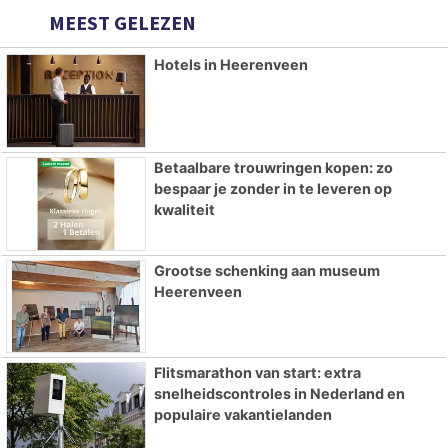
MEEST GELEZEN
Hotels in Heerenveen
Betaalbare trouwringen kopen: zo
bespaar je zonder in te leveren op
kwaliteit
Grootse schenking aan museum
Heerenveen
Flitsmarathon van start: extra
snelheidscontroles in Nederland en
populaire vakantielanden