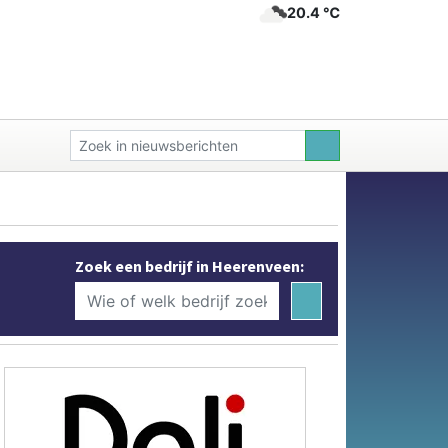
20.4 ℃
Zoek een bedrijf in Heerenveen: