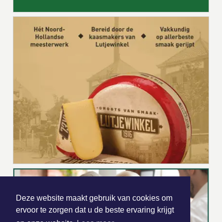
Deze website maakt gebruik van cookies om
ervoor te zorgen dat u de beste ervaring krijgt