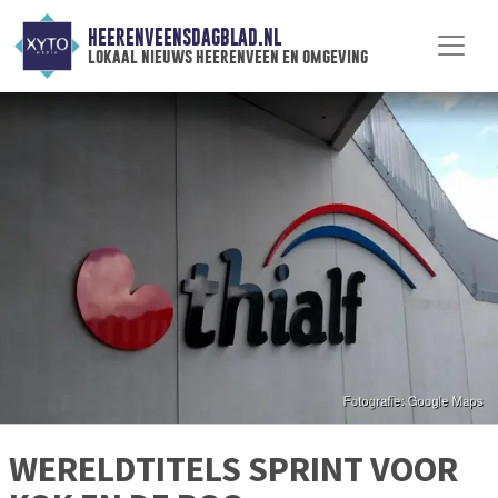
HEERENVEENSDAGBLAD.NL
lokaal nieuws heerenveen en omgeving
WERELDTITELS SPRINT VOOR