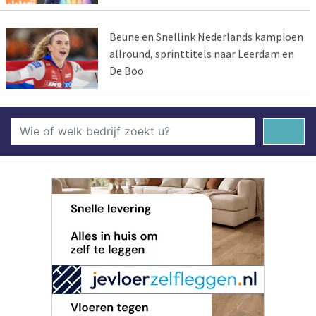
Beune en Snellink Nederlands kampioen
allround, sprinttitels naar Leerdam en
De Boo