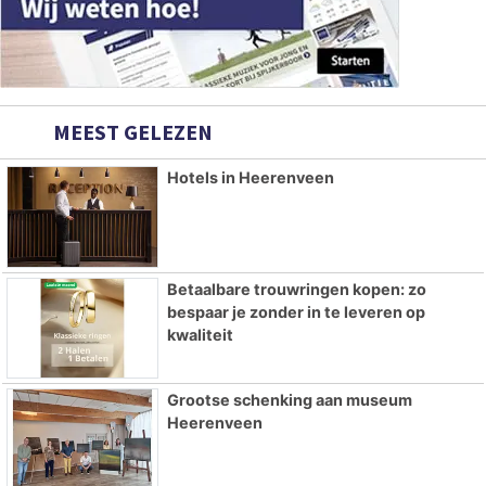
MEEST GELEZEN
Hotels in Heerenveen
Betaalbare trouwringen kopen: zo
bespaar je zonder in te leveren op
kwaliteit
Grootse schenking aan museum
Heerenveen