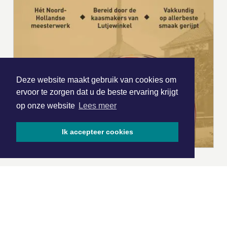
Deze website maakt gebruik van cookies om
ervoor te zorgen dat u de beste ervaring krijgt
op onze website
Lees meer
Ik accepteer cookies
|
Nieuws | Sport | Evenementen