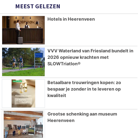
MEEST GELEZEN
Hotels in Heerenveen
VVV Waterland van Friesland bundelt in
2026 opnieuw krachten met
SLOWTriatlon®
Betaalbare trouwringen kopen: zo
bespaar je zonder in te leveren op
kwaliteit
Grootse schenking aan museum
Heerenveen