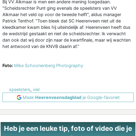
Bij VV Alkmaar is men een andere mening toegedaan.
"Scheidsrechter Punt ging evenals de speelsters van VV
Alkmaar het veld op voor de tweede helft", aldus manager
Patrick Tenthof. "Toen bleek dat SC Heerenveen niet uit de
kleedkamer kwam blies hij uiteindelijk af. Heerenveen heeft dus
de wedstrijd gestaakt en niet de scheidsrechter. Ik verwacht
dan ook dat wij door zijn naar de kwartfinale, maar wij wachten
het antwoord van de KNVB daarin af."
Foto:
Mike Schoonenberg Photography
speelsters
,
viel
Maak
Heerenveensdagblad
je Google-favoriet
Heb je een leuke tip, foto of video die je