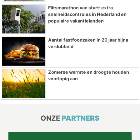
Flitsmarathon van start: extra
snelheidscontroles in Nederland en
populaire vakantielanden
Aantal fastfoodzaken in 20 jaar bijna
verdubbeld
Zomerse warmte en droogte houden
voorlopig aan
ONZE
PARTNERS