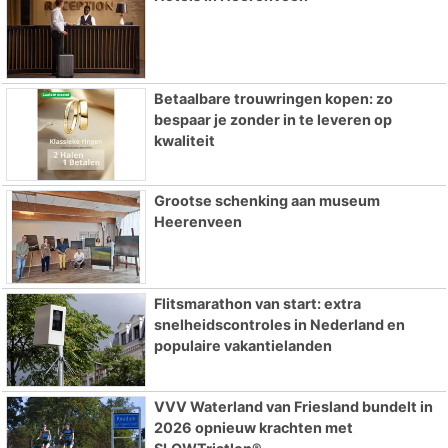
Betaalbare trouwringen kopen: zo
bespaar je zonder in te leveren op
kwaliteit
Grootse schenking aan museum
Heerenveen
Flitsmarathon van start: extra
snelheidscontroles in Nederland en
populaire vakantielanden
VVV Waterland van Friesland bundelt in
2026 opnieuw krachten met