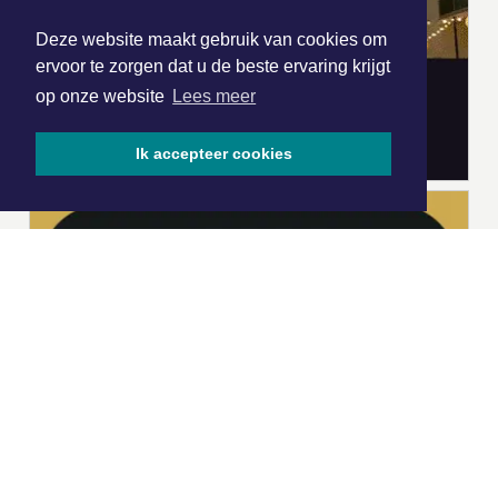
Deze website maakt gebruik van cookies om
ervoor te zorgen dat u de beste ervaring krijgt
op onze website
Lees meer
Ik accepteer cookies