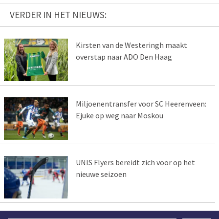
VERDER IN HET NIEUWS:
Kirsten van de Westeringh maakt
overstap naar ADO Den Haag
Miljoenentransfer voor SC Heerenveen:
Ejuke op weg naar Moskou
UNIS Flyers bereidt zich voor op het
nieuwe seizoen