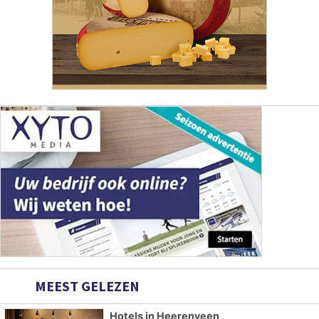
MEEST GELEZEN
Hotels in Heerenveen