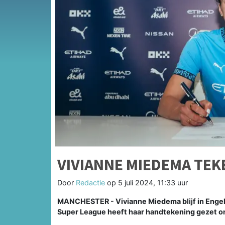
VIVIANNE MIEDEMA TEK
Door
Redactie
op
5 juli 2024, 11:33 uur
MANCHESTER - Vivianne Miedema blijf in Engela
Super League heeft haar handtekening gezet on