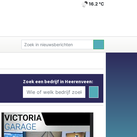
16.2 ℃
Zoek een bedrijf in Heerenveen: