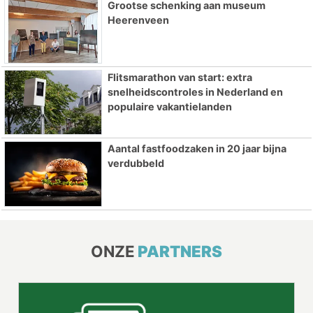
Grootse schenking aan museum
Heerenveen
Flitsmarathon van start: extra
snelheidscontroles in Nederland en
populaire vakantielanden
Aantal fastfoodzaken in 20 jaar bijna
verdubbeld
ONZE
PARTNERS