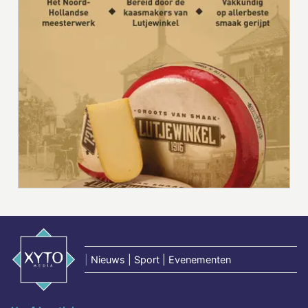
|
Nieuws | Sport | Evenementen