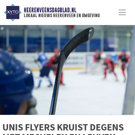
HEERENVEENSDAGBLAD.NL
lokaal nieuws heerenveen en omgeving
UNIS FLYERS KRUIST DEGENS