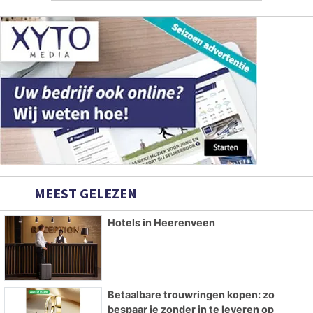
MEEST GELEZEN
Hotels in Heerenveen
Betaalbare trouwringen kopen: zo
bespaar je zonder in te leveren op