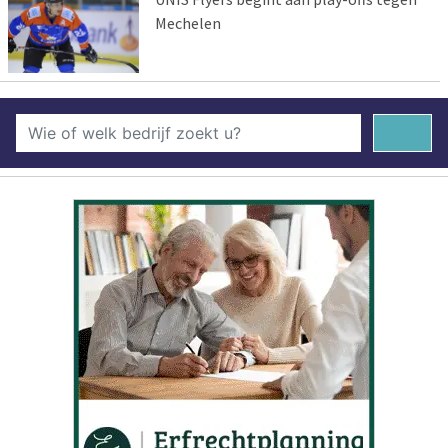
Mechelen