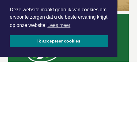
Deze website maakt gebruik van cookies om
ervoor te zorgen dat u de beste ervaring krijgt
op onze website
Lees meer
Ik accepteer cookies
|
Nieuws | Sport | Evenementen