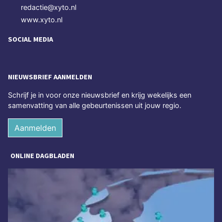
redactie@xyto.nl
www.xyto.nl
SOCIAL MEDIA
NIEUWSBRIEF AANMELDEN
Schrijf je in voor onze nieuwsbrief en krijg wekelijks een
samenvatting van alle gebeurtenissen uit jouw regio.
Aanmelden
ONLINE DAGBLADEN