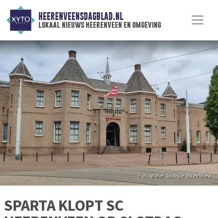
HEERENVEENSDAGBLAD.NL
lokaal nieuws heerenveen en omgeving
SPARTA KLOPT SC