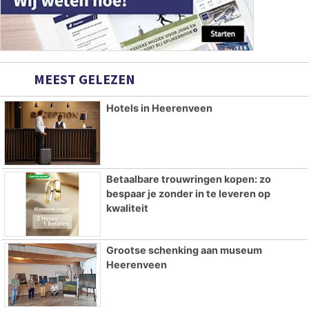
MEEST GELEZEN
Hotels in Heerenveen
Betaalbare trouwringen kopen: zo
bespaar je zonder in te leveren op
kwaliteit
Grootse schenking aan museum
Heerenveen