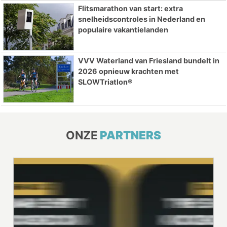
Flitsmarathon van start: extra
snelheidscontroles in Nederland en
populaire vakantielanden
VVV Waterland van Friesland bundelt in
2026 opnieuw krachten met
SLOWTriatlon®
ONZE
PARTNERS