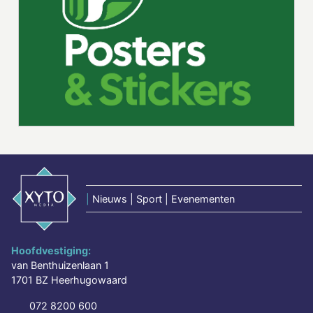
|
Nieuws | Sport | Evenementen
Hoofdvestiging:
van Benthuizenlaan 1
1701 BZ Heerhugowaard
072 8200 600