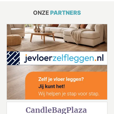
ONZE
PARTNERS