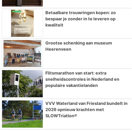
Betaalbare trouwringen kopen: zo
bespaar je zonder in te leveren op
kwaliteit
Grootse schenking aan museum
Heerenveen
Flitsmarathon van start: extra
snelheidscontroles in Nederland en
populaire vakantielanden
VVV Waterland van Friesland bundelt in
2026 opnieuw krachten met
SLOWTriatlon®