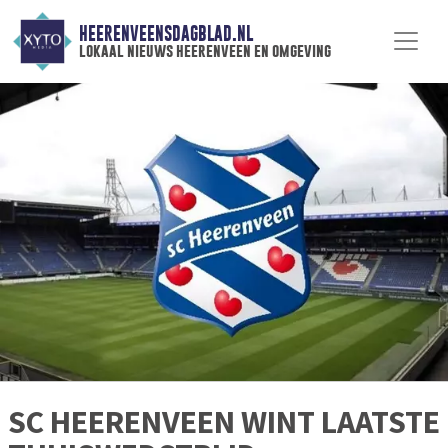
HEERENVEENSDAGBLAD.NL
lokaal nieuws heerenveen en omgeving
SC HEERENVEEN WINT LAATSTE