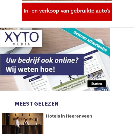
MEEST GELEZEN
Hotels in Heerenveen