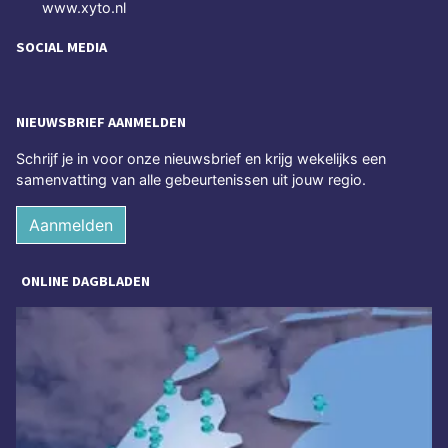
www.xyto.nl
SOCIAL MEDIA
NIEUWSBRIEF AANMELDEN
Schrijf je in voor onze nieuwsbrief en krijg wekelijks een
samenvatting van alle gebeurtenissen uit jouw regio.
Aanmelden
ONLINE DAGBLADEN