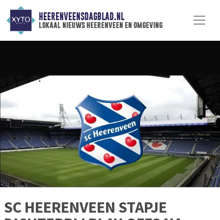
HEERENVEENSDAGBLAD.NL
lokaal nieuws heerenveen en omgeving
SC HEERENVEEN STAPJE