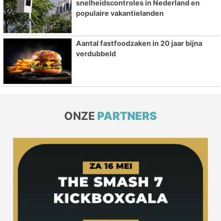
snelheidscontroles in Nederland en
populaire vakantielanden
Aantal fastfoodzaken in 20 jaar bijna
verdubbeld
ONZE
PARTNERS