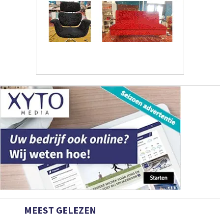
MEEST GELEZEN