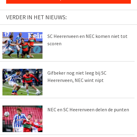
VERDER IN HET NIEUWS:
SC Heerenveen en NEC komen niet tot
scoren
Gifbeker nog niet leeg bij SC
Heerenveen, NEC wint nipt
NEC en SC Heerenveen delen de punten