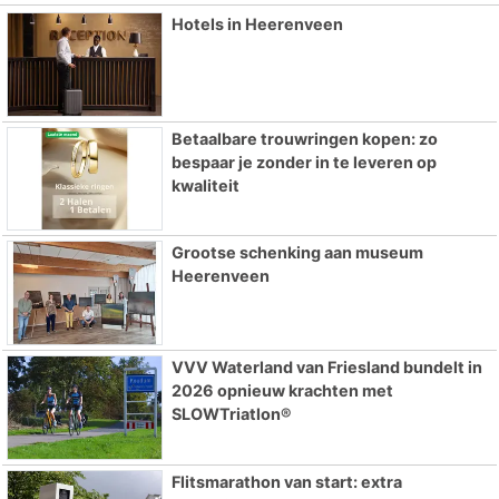
Hotels in Heerenveen
Betaalbare trouwringen kopen: zo
bespaar je zonder in te leveren op
kwaliteit
Grootse schenking aan museum
Heerenveen
VVV Waterland van Friesland bundelt in
2026 opnieuw krachten met
SLOWTriatlon®
Flitsmarathon van start: extra