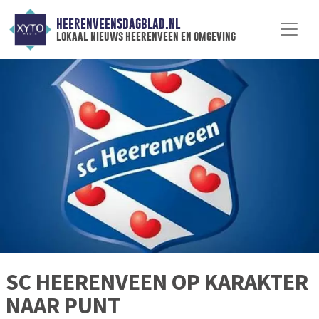
HEERENVEENSDAGBLAD.NL
lokaal nieuws heerenveen en omgeving
SC HEERENVEEN OP KARAKTER
NAAR PUNT