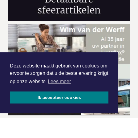
Deze website maakt gebruik van cookies om
ervoor te zorgen dat u de beste ervaring krijgt
op onze website
Lees meer
Ik accepteer cookies