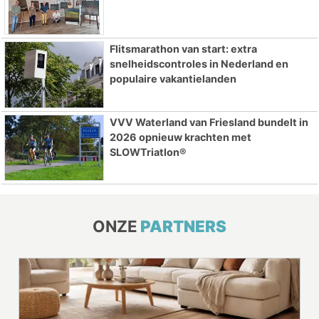
Flitsmarathon van start: extra
snelheidscontroles in Nederland en
populaire vakantielanden
VVV Waterland van Friesland bundelt in
2026 opnieuw krachten met
SLOWTriatlon®
ONZE
PARTNERS