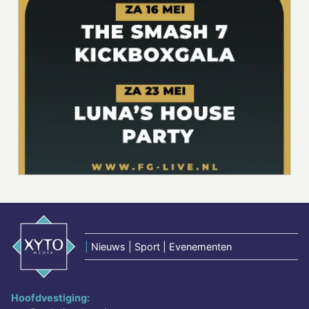
|
Nieuws | Sport | Evenementen
Hoofdvestiging: