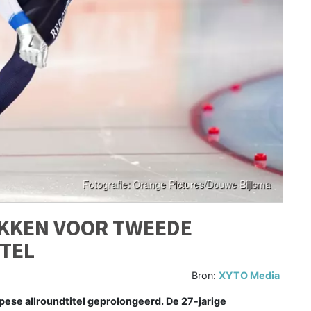
KKEN VOOR TWEEDE
TEL
Bron:
XYTO Media
pese allroundtitel geprolongeerd. De 27-jarige