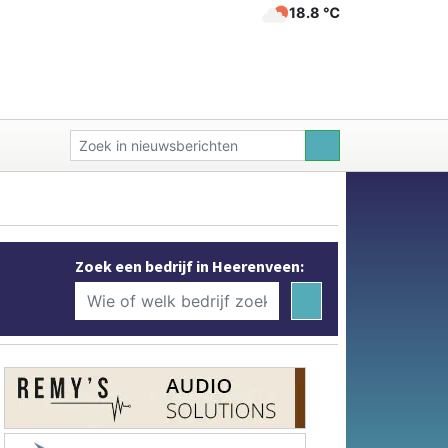
18.8 ℃
Zoek een bedrijf in Heerenveen: