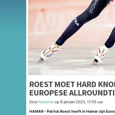
ROEST MOET HARD KNO
EUROPESE ALLROUNDTI
Door
Redactie
op
8 januari 2023, 17:55 uur
HAMAR - Patrick Roest heeft in Hamar zijn Euro