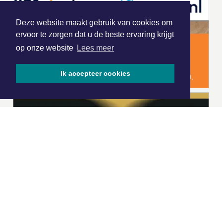
Deze website maakt gebruik van cookies om
ervoor te zorgen dat u de beste ervaring krijgt
op onze website
Lees meer
Ik accepteer cookies