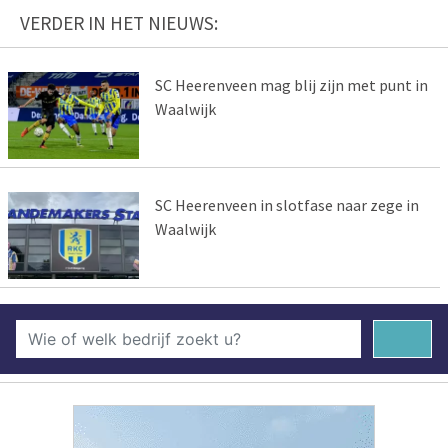
VERDER IN HET NIEUWS:
SC Heerenveen mag blij zijn met punt in
Waalwijk
SC Heerenveen in slotfase naar zege in
Waalwijk