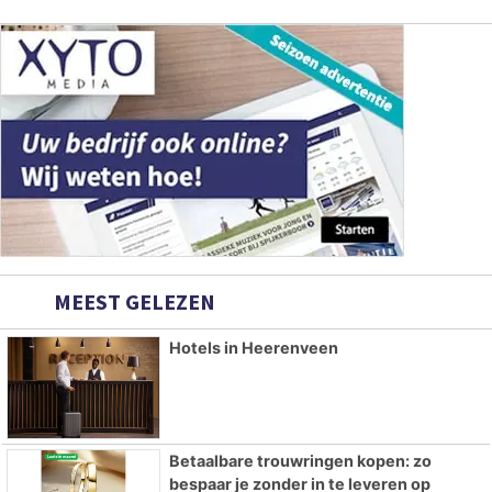
MEEST GELEZEN
Hotels in Heerenveen
Betaalbare trouwringen kopen: zo
bespaar je zonder in te leveren op