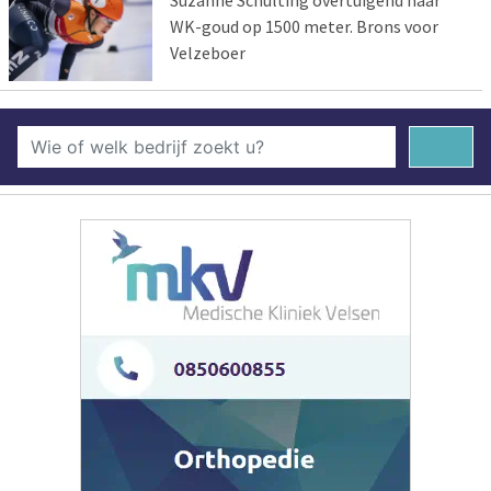
WK-goud op 1500 meter. Brons voor
Velzeboer