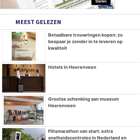
MEEST GELEZEN
Betaalbare trouwringen kopen: zo
bespaar je zonder in te leveren op
kwaliteit
Hotels in Heerenveen
Grootse schenking aan museum
Heerenveen
Flitsmarathon van start: extra
snelheidscontroles in Nederland en