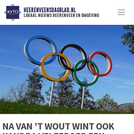
HEERENVEENSDAGBLAD.NL
lokaal nieuws heerenveen en omgeving
NA VAN ’T WOUT WINT OOK