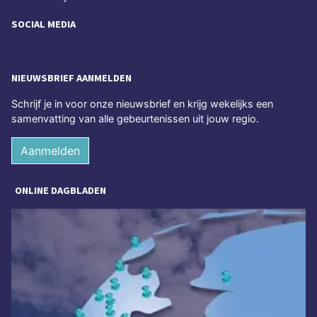
SOCIAL MEDIA
NIEUWSBRIEF AANMELDEN
Schrijf je in voor onze nieuwsbrief en krijg wekelijks een
samenvatting van alle gebeurtenissen uit jouw regio.
Aanmelden
ONLINE DAGBLADEN