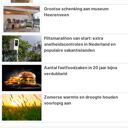
Grootse schenking aan museum
Heerenveen
Flitsmarathon van start: extra
snelheidscontroles in Nederland en
populaire vakantielanden
Aantal fastfoodzaken in 20 jaar bijna
verdubbeld
Zomerse warmte en droogte houden
voorlopig aan