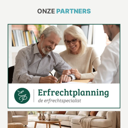
ONZE
PARTNERS