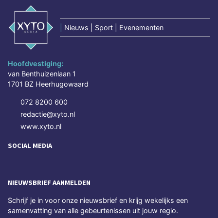
|
Nieuws | Sport | Evenementen
Hoofdvestiging:
van Benthuizenlaan 1
1701 BZ Heerhugowaard
072 8200 600
redactie@xyto.nl
www.xyto.nl
SOCIAL MEDIA
NIEUWSBRIEF AANMELDEN
Schrijf je in voor onze nieuwsbrief en krijg wekelijks een
samenvatting van alle gebeurtenissen uit jouw regio.