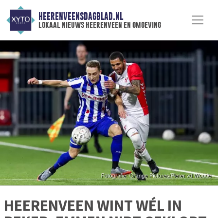
HEERENVEENSDAGBLAD.NL
lokaal nieuws heerenveen en omgeving
HEERENVEEN WINT WÉL IN