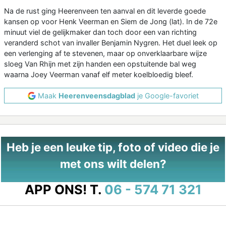
Na de rust ging Heerenveen ten aanval en dit leverde goede
kansen op voor Henk Veerman en Siem de Jong (lat). In de 72e
minuut viel de gelijkmaker dan toch door een van richting
veranderd schot van invaller Benjamin Nygren. Het duel leek op
een verlenging af te stevenen, maar op onverklaarbare wijze
sloeg Van Rhijn met zijn handen een opstuitende bal weg
waarna Joey Veerman vanaf elf meter koelbloedig bleef.
Maak
Heerenveensdagblad
je Google-favoriet
Heb je een leuke tip, foto of video die je
met ons wilt delen?
APP ONS!
T.
06 - 574 71 321