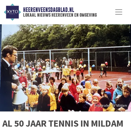
HEERENVEENSDAGBLAD.NL
lokaal nieuws heerenveen en omgeving
AL 50 JAAR TENNIS IN MILDAM