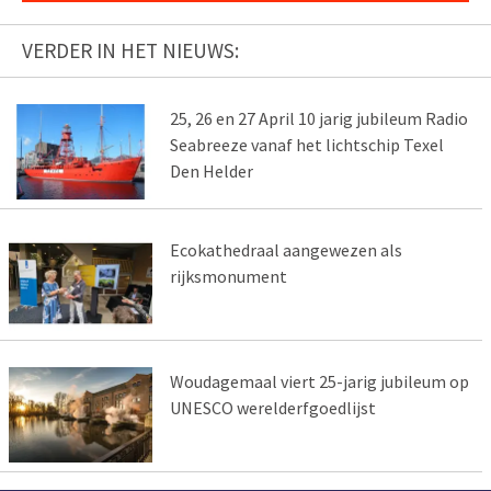
VERDER IN HET NIEUWS:
25, 26 en 27 April 10 jarig jubileum Radio
Seabreeze vanaf het lichtschip Texel
Den Helder
Ecokathedraal aangewezen als
rijksmonument
Woudagemaal viert 25-jarig jubileum op
UNESCO werelderfgoedlijst