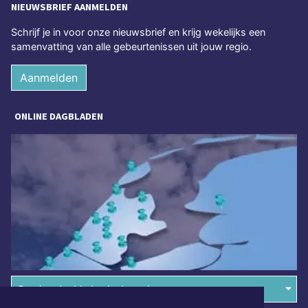
NIEUWSBRIEF AANMELDEN
Schrijf je in voor onze nieuwsbrief en krijg wekelijks een
samenvatting van alle gebeurtenissen uit jouw regio.
Aanmelden
ONLINE DAGBLADEN
Overige dagbladen in de regio