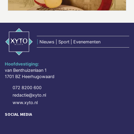
|
Nieuws | Sport | Evenementen
Hoofdvestiging:
van Benthuizenlaan 1
1701 BZ Heerhugowaard
072 8200 600
redactie@xyto.nl
www.xyto.nl
SOCIAL MEDIA