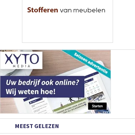
MEEST GELEZEN