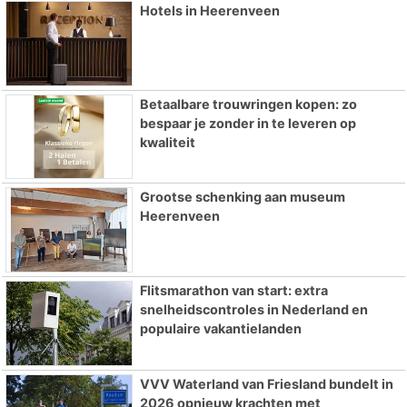
Hotels in Heerenveen
Betaalbare trouwringen kopen: zo
bespaar je zonder in te leveren op
kwaliteit
Grootse schenking aan museum
Heerenveen
Flitsmarathon van start: extra
snelheidscontroles in Nederland en
populaire vakantielanden
VVV Waterland van Friesland bundelt in
2026 opnieuw krachten met