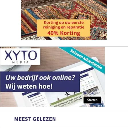
MEEST GELEZEN