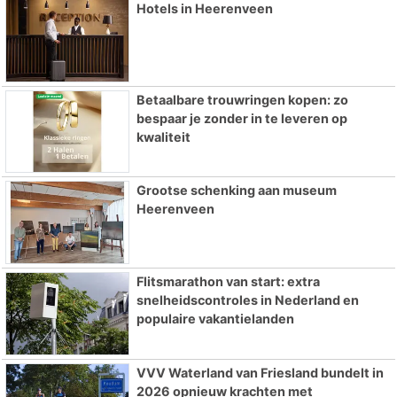
Hotels in Heerenveen
Betaalbare trouwringen kopen: zo
bespaar je zonder in te leveren op
kwaliteit
Grootse schenking aan museum
Heerenveen
Flitsmarathon van start: extra
snelheidscontroles in Nederland en
populaire vakantielanden
VVV Waterland van Friesland bundelt in
2026 opnieuw krachten met