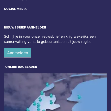
SOCIAL MEDIA
NIEUWSBRIEF AANMELDEN
Schrijf je in voor onze nieuwsbrief en krijg wekelijks een
samenvatting van alle gebeurtenissen uit jouw regio.
Aanmelden
ONLINE DAGBLADEN