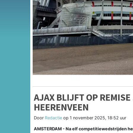
AJAX BLIJFT OP REMISE
HEERENVEEN
Door
Redactie
op
1 november 2025, 18:52 uur
AMSTERDAM - Na elf competitiewedstrijden heef