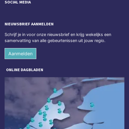
SOCIAL MEDIA
NIEUWSBRIEF AANMELDEN
Schrijf je in voor onze nieuwsbrief en krijg wekelijks een
samenvatting van alle gebeurtenissen uit jouw regio.
Aanmelden
ONLINE DAGBLADEN