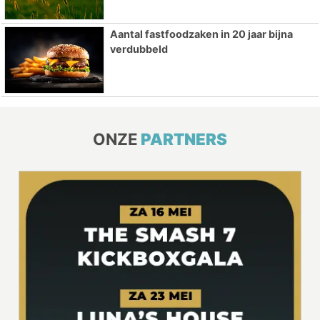
Aantal fastfoodzaken in 20 jaar bijna
verdubbeld
ONZE
PARTNERS