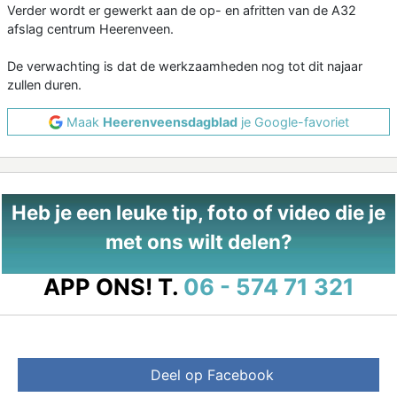
Verder wordt er gewerkt aan de op- en afritten van de A32
afslag centrum Heerenveen.
De verwachting is dat de werkzaamheden nog tot dit najaar
zullen duren.
Maak
Heerenveensdagblad
je Google-favoriet
Heb je een leuke tip, foto of video die je
met ons wilt delen?
APP ONS!
T.
06 - 574 71 321
Deel op Facebook