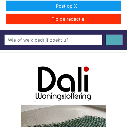
Post op X
Tip de redactie