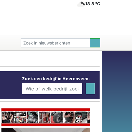
18.8 ℃
Zoek een bedrijf in Heerenveen: