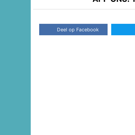
Deel op Facebook