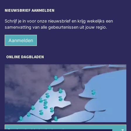
NIEUWSBRIEF AANMELDEN
Schrijf je in voor onze nieuwsbrief en krijg wekelijks een
samenvatting van alle gebeurtenissen uit jouw regio.
Aanmelden
ONLINE DAGBLADEN
Overige dagbladen in de regio