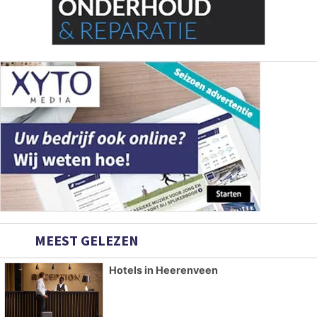
MEEST GELEZEN
Hotels in Heerenveen