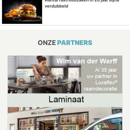
verdubbeld
ONZE
PARTNERS