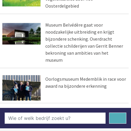
Oosterdelgebied
Museum Belvédère gaat voor
noodzakelijke uitbreiding en krijgt
bijzondere schenking. Overdracht
collectie schilderijen van Gerrit Benner
bekroning van ambities van het
museum
Oorlogsmuseum Medemblik in race voor
award na bijzondere erkenning