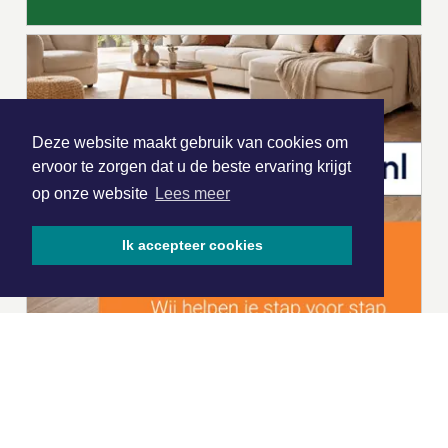
Deze website maakt gebruik van cookies om
ervoor te zorgen dat u de beste ervaring krijgt
op onze website
Lees meer
Ik accepteer cookies
|
Nieuws | Sport | Evenementen