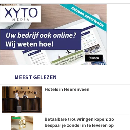
MEEST GELEZEN
Hotels in Heerenveen
Betaalbare trouwringen kopen: zo
bespaar je zonder in te leveren op