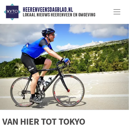
HEERENVEENSDAGBLAD.NL
lokaal nieuws heerenveen en omgeving
VAN HIER TOT TOKYO