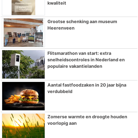
kwaliteit
Grootse schenking aan museum
Heerenveen
Flitsmarathon van start: extra
snelheidscontroles in Nederland en
populaire vakantielanden
Aantal fastfoodzaken in 20 jaar bijna
verdubbeld
Zomerse warmte en droogte houden
voorlopig aan