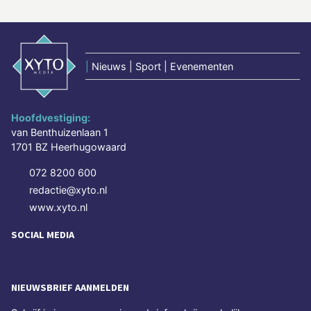
|
Nieuws | Sport | Evenementen
Hoofdvestiging:
van Benthuizenlaan 1
1701 BZ Heerhugowaard
072 8200 600
redactie@xyto.nl
www.xyto.nl
SOCIAL MEDIA
NIEUWSBRIEF AANMELDEN