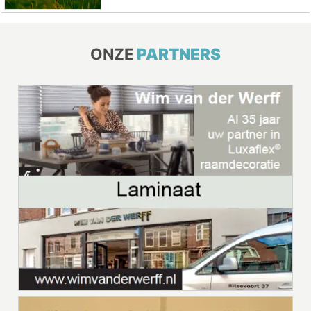
ONZE
PARTNERS