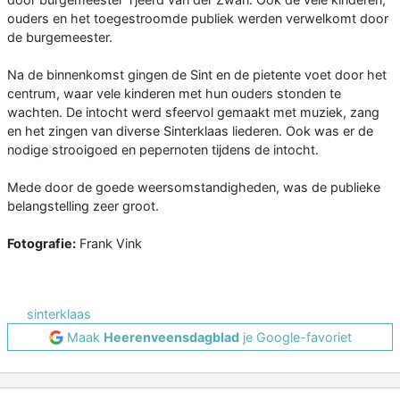
ouders en het toegestroomde publiek werden verwelkomt door
de burgemeester.
Na de binnenkomst gingen de Sint en de pietente voet door het
centrum, waar vele kinderen met hun ouders stonden te
wachten. De intocht werd sfeervol gemaakt met muziek, zang
en het zingen van diverse Sinterklaas liederen. Ook was er de
nodige strooigoed en pepernoten tijdens de intocht.
Mede door de goede weersomstandigheden, was de publieke
belangstelling zeer groot.
Fotografie:
Frank Vink
sinterklaas
Maak
Heerenveensdagblad
je Google-favoriet