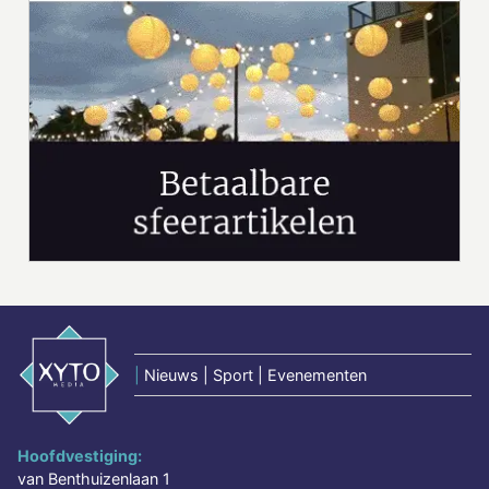
|
Nieuws | Sport | Evenementen
Hoofdvestiging:
van Benthuizenlaan 1