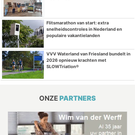
Flitsmarathon van start: extra
snelheidscontroles in Nederland en
populaire vakantielanden
VVV Waterland van Friesland bundelt in
2026 opnieuw krachten met
SLOWTriatlon®
ONZE
PARTNERS