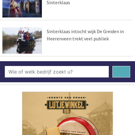
Sinterklaas
Sinterklaas intocht wijk De Greiden in
Heerenveen trekt veel publiek