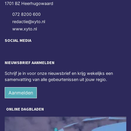
1701 BZ Heerhugowaard
072 8200 600
redactie@xyto.nl
www.xyto.nl
SOCIAL MEDIA
NIEUWSBRIEF AANMELDEN
Schrijf je in voor onze nieuwsbrief en krijg wekelijks een
samenvatting van alle gebeurtenissen uit jouw regio.
Aanmelden
ONLINE DAGBLADEN