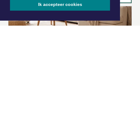
Ik accepteer cookies