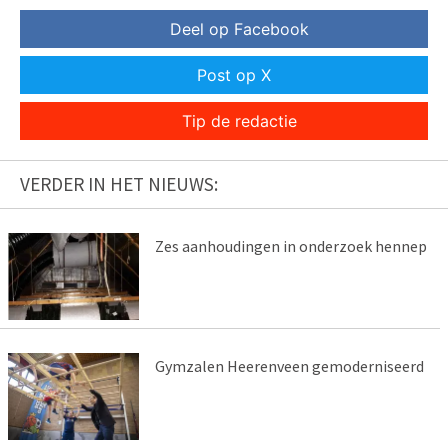
Deel op Facebook
Post op X
Tip de redactie
VERDER IN HET NIEUWS:
Zes aanhoudingen in onderzoek hennep
Gymzalen Heerenveen gemoderniseerd