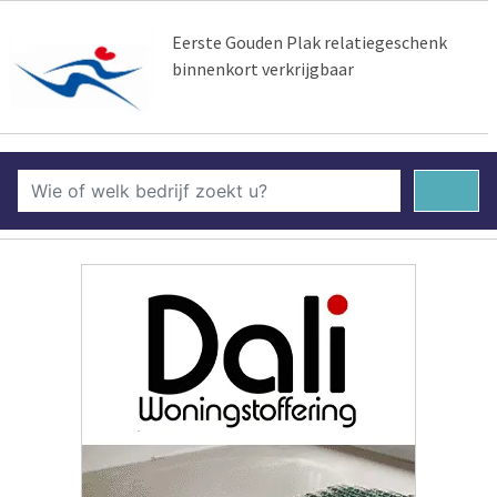
Eerste Gouden Plak relatiegeschenk
binnenkort verkrijgbaar