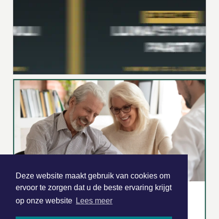
Deze website maakt gebruik van cookies om
ervoor te zorgen dat u de beste ervaring krijgt
op onze website
Lees meer