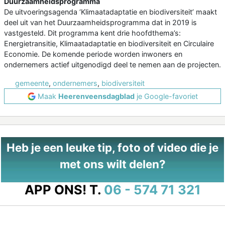
Duurzaamheidsprogramma
De uitvoeringsagenda ‘Klimaatadaptatie en biodiversiteit’ maakt
deel uit van het Duurzaamheidsprogramma dat in 2019 is
vastgesteld. Dit programma kent drie hoofdthema’s:
Energietransitie, Klimaatadaptatie en biodiversiteit en Circulaire
Economie. De komende periode worden inwoners en
ondernemers actief uitgenodigd deel te nemen aan de projecten.
gemeente
,
ondernemers
,
biodiversiteit
Maak
Heerenveensdagblad
je Google-favoriet
Heb je een leuke tip, foto of video die je
met ons wilt delen?
APP ONS!
T.
06 - 574 71 321