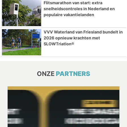
Flitsmarathon van start: extra
snelheidscontroles in Nederland en
populaire vakantielanden
VVV Waterland van Friesland bundelt in
2026 opnieuw krachten met
SLOWTriatlon®
ONZE
PARTNERS