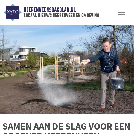
HEERENVEENSDAGBLAD.NL
lokaal nieuws heerenveen en omgeving
SAMEN AAN DE SLAG VOOR EEN