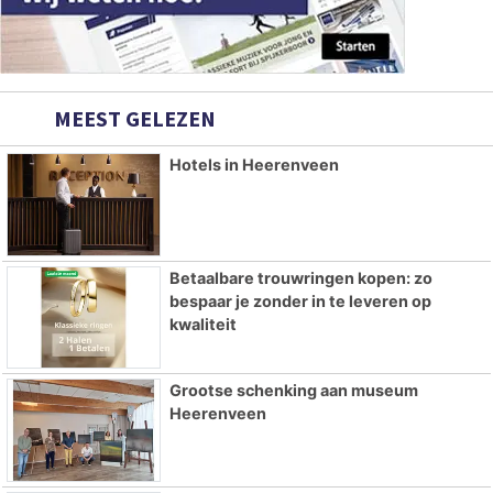
MEEST GELEZEN
Hotels in Heerenveen
Betaalbare trouwringen kopen: zo
bespaar je zonder in te leveren op
kwaliteit
Grootse schenking aan museum
Heerenveen