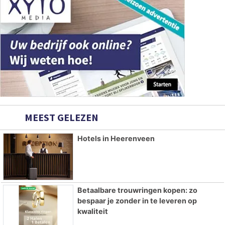
MEEST GELEZEN
Hotels in Heerenveen
Betaalbare trouwringen kopen: zo
bespaar je zonder in te leveren op
kwaliteit