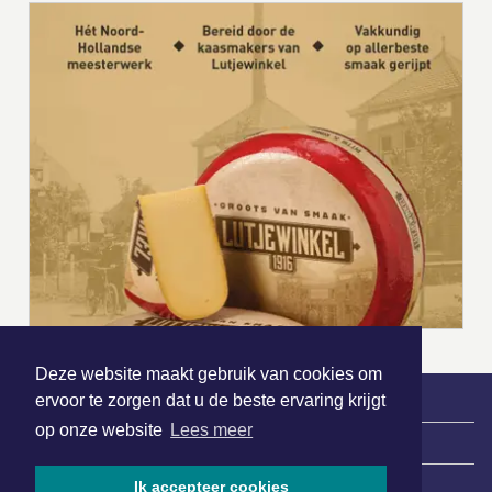
Deze website maakt gebruik van cookies om
ervoor te zorgen dat u de beste ervaring krijgt
op onze website
Lees meer
|
Nieuws | Sport | Evenementen
Ik accepteer cookies