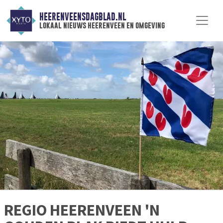
HEERENVEENSDAGBLAD.NL
lokaal nieuws heerenveen en omgeving
REGIO HEERENVEEN 'N