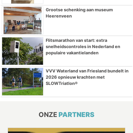
Grootse schenking aan museum
Heerenveen
Flitsmarathon van start: extra
snelheidscontroles in Nederland en
populaire vakantielanden
VVV Waterland van Friesland bundelt in
2026 opnieuw krachten met
SLOWTriatlon®
ONZE
PARTNERS