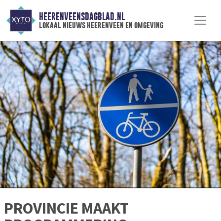
HEERENVEENSDAGBLAD.NL
lokaal nieuws heerenveen en omgeving
PROVINCIE MAAKT