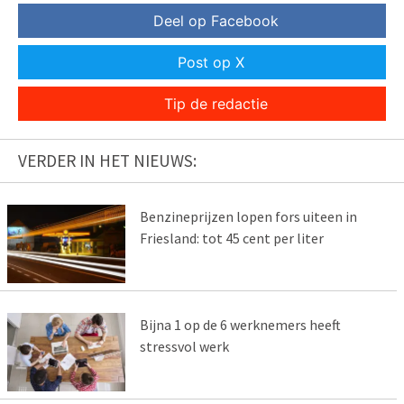
Deel op Facebook
Post op X
Tip de redactie
VERDER IN HET NIEUWS:
Benzineprijzen lopen fors uiteen in
Friesland: tot 45 cent per liter
Bijna 1 op de 6 werknemers heeft
stressvol werk