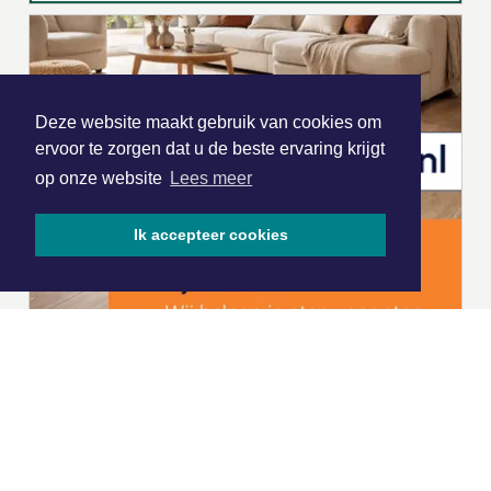
Deze website maakt gebruik van cookies om
ervoor te zorgen dat u de beste ervaring krijgt
op onze website
Lees meer
Ik accepteer cookies