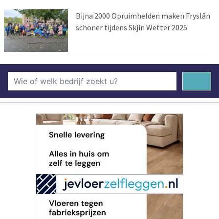
Bijna 2000 Opruimhelden maken Fryslân
schoner tijdens Skjin Wetter 2025